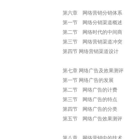
第六章 网络营销分销体系
第一节 网络分销渠道概述
第二节 网络时代的中间商
第三节 网络营销渠道冲突
第四节 网络营销渠道设计
第七章 网络广告及效果测评
第一节 网络广告的发展
第二节 网络广告的计费
第三节 网络广告的特点
第四节 网络广告的分类
第五节 网络广告效果测评
第八章 网络营销中的技术