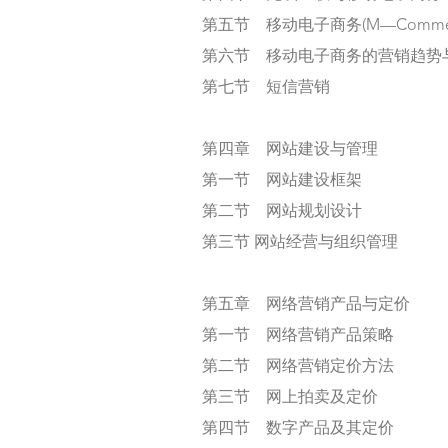
第五节 移动电子商务(M—Commer
第六节 移动电子商务的营销趋势
第七节 短信营销
第四章 网站建设与管理
第一节 网站建设框架
第二节 网站规划设计
第三节 网站经营与组织管理
第五章 网络营销产品与定价
第一节 网络营销产品策略
第二节 网络营销定价方法
第三节 网上拍卖及定价
第四节 数字产品及其定价