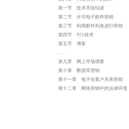
第一节 技术手段综述
第二节 许可电子邮件营销
第三节 利用邮件列表进行营销
第四节 RSS技术
第五节 博客
……
第九章 网上市场调查
第十章 数据库营销
第十一章 电子化客户关系营销
第十二章 网络营销中的法律环境