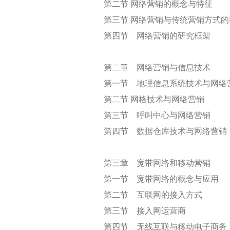
第二节 网络营销的概念与特征
第三节 网络营销与传统营销方式的
第四节 网络营销的研究框架
第二章 网络营销与信息技术
第一节 地理信息系统技术与网络
第二节 网格技术与网络营销
第三节 呼叫中心与网络营销
第四节 数据仓库技术与网络营销
第三章 宽带网络和移动营销
第一节 宽带网络的概念与应用
第二节 互联网的接入方式
第三节 接入网运营商
第四节 无线互联与移动电子商务