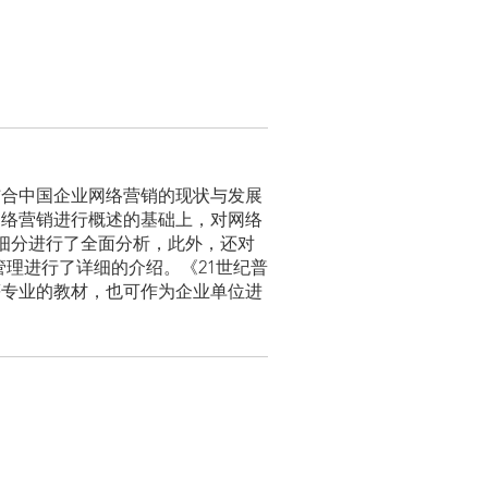
结合中国企业网络营销的现状与发展
网络营销进行概述的基础上，对网络
细分进行了全面分析，此外，还对
管理进行了详细的介绍。《21世纪普
等专业的教材，也可作为企业单位进