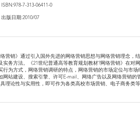
ISBN:978-7-313-06411-0
出版日期:2010/07
?网络营销》通过引入国外先进的网络营销思想与网络营销理念，
及实务方法。《21世纪普通高等教育规划教材?网络营销》在对
买行为方式，网络营销调研的特点，网络营销的市场定位与市场
网站建设、搜索引擎、许可E-mail、网络广告以及网络营销的
兼具理论性与实用性，即可作为各类高校市场营销、电子商务类
。