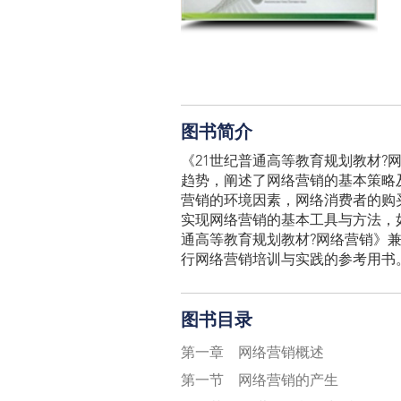
图书简介
《21世纪普通高等教育规划教材
趋势，阐述了网络营销的基本策略
营销的环境因素，网络消费者的购
实现网络营销的基本工具与方法，如
通高等教育规划教材?网络营销》
行网络营销培训与实践的参考用书
图书目录
第一章 网络营销概述
第一节 网络营销的产生