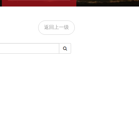
返回上一级