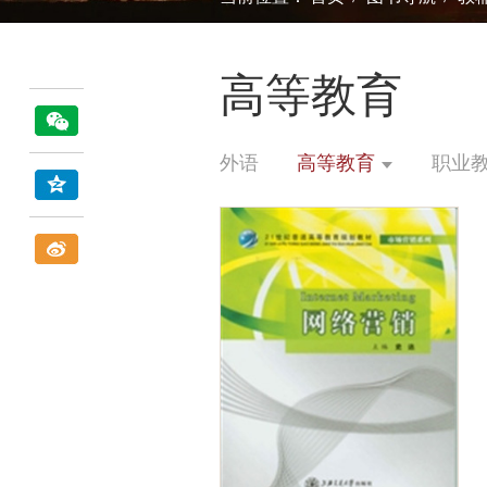
高等教育
外语
高等教育
职业