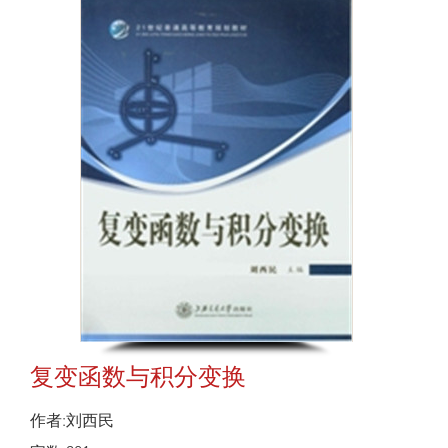
复变函数与积分变换
作者:刘西民