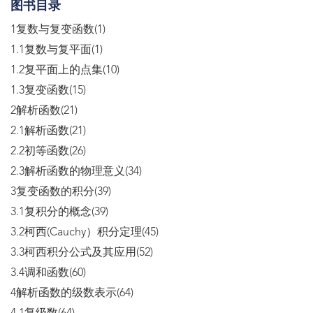
图书目录
1复数与复变函数(1)
1.1复数与复平面(1)
1.2复平面上的点集(10)
1.3复变函数(15)
2解析函数(21)
2.1解析函数(21)
2.2初等函数(26)
2.3解析函数的物理意义(34)
3复变函数的积分(39)
3.1复积分的概念(39)
3.2柯西(Cauchy）积分定理(45)
3.3柯西积分公式及其应用(52)
3.4调和函数(60)
4解析函数的级数表示(64)