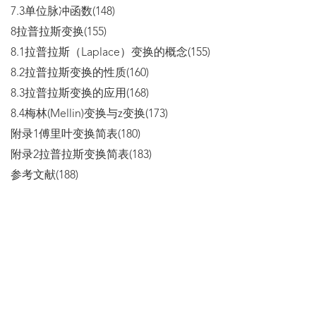
7.3单位脉冲函数(148)
8拉普拉斯变换(155)
8.1拉普拉斯（Laplace）变换的概念(155)
8.2拉普拉斯变换的性质(160)
8.3拉普拉斯变换的应用(168)
8.4梅林(Mellin)变换与z变换(173)
附录1傅里叶变换简表(180)
附录2拉普拉斯变换简表(183)
参考文献(188)