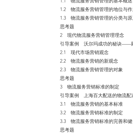
1.1 物流服务营销管理的基本概述
1.2 物流服务营销管理的地位与作
1.3 物流服务营销管理的分类与原
思考题
2 现代物流服务营销管理理念
引导案例 沃尔玛成功的秘诀——
2.1 现代市场营销观念
2.2 物流服务营销的新观念
2.3 物流服务营销管理的对象
思考题
3 物流服务营销标准的制定
引导案例 上海百大配送的物流配
3.1 物流服务营销的基本标准
3.2 物流服务营销标准的制定
3.3 物流服务营销标准的完善和健
思考题