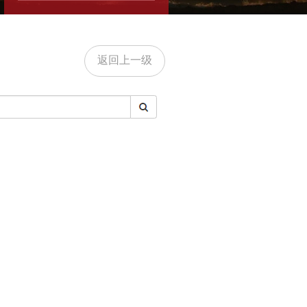
返回上一级