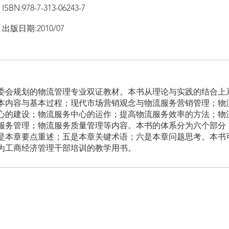
ISBN:978-7-313-06243-7
出版日期:2010/07
编委会规划的物流管理专业双证教材。本书从理论与实践的结合上
本内容与基本过程；现代市场营销观念与物流服务营销管理；物
心的建设；物流服务中心的运作；提高物流服务效率的方法；物
服务管理；物流服务质量管理等内容。本书的体系分为六个部分
是本章要点重述；五是本章关键术语；六是本章问题思考。本书
为工商经济管理干部培训的教学用书。