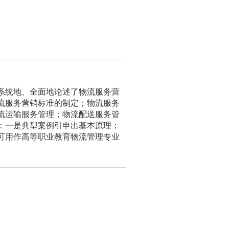
系统地、全面地论述了物流服务营
流服务营销标准的制定；物流服务
流运输服务管理；物流配送服务管
：一是典型案例引申出基本原理；
可用作高等职业教育物流管理专业