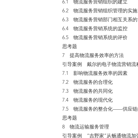
6.1 物流服务营销组织的建立
6.2 物流服务营销组织管理的实施
6.3 物流服务营销部门相互关系
6.4 物流服务营销系统的监控
6.5 物流服务营销系统的评价
思考题
7 提高物流服务效率的方法
引导案例 戴尔的电子物流营销流
7.1 影响物流服务效率的因素
7.2 物流服务的合理化
7.3 物流服务的共同化
7.4 物流服务的现代化
7.5 物流服务的整合化——供应
思考题
8 物流运输服务管理
引导案例 “吉野家”从畅通物流加