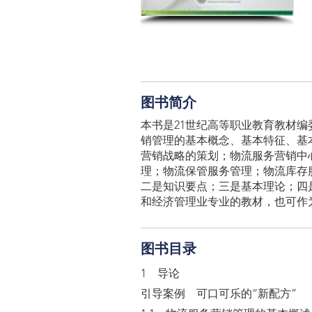
图书简介
本书是21世纪高等职业教育教材
销管理的基本概念、基本特征、基
营销战略的策划；物流服务营销中
理；物流保管服务管理；物流库存
二是知识要点；三是基本理论；四
和经济管理业专业的教材，也可作
图书目录
1 导论
引导案例 可口可乐的“新配方”