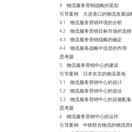
4 物流服务营销战略的策划
引导案例 大连港口的物流发展战
4.1 物流服务营销环境的分析
4.2 物流服务营销目标市场的选择
4.3 物流服务营销战略的确定
4.4 物流服务战略中信息的作用
思考题
5 物流服务营销中心的建设
引导案例 日本东京的物流基地
5.1 物流服务营销中心的设计
5.2 物流服务营销中心的选址
5.3 物流服务营销中心的设施配备
思考题
6 物流服务营销中心的运作
引导案例 中铁联合物流的物流营