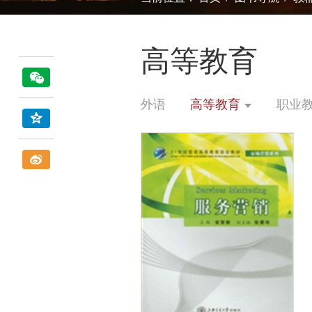
高等教育
外语
高等教育
职业