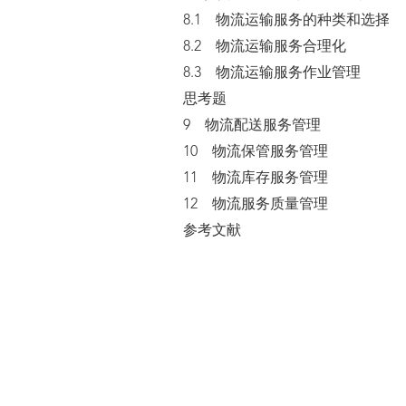
8.1 物流运输服务的种类和选择
8.2 物流运输服务合理化
8.3 物流运输服务作业管理
思考题
9 物流配送服务管理
10 物流保管服务管理
11 物流库存服务管理
12 物流服务质量管理
参考文献