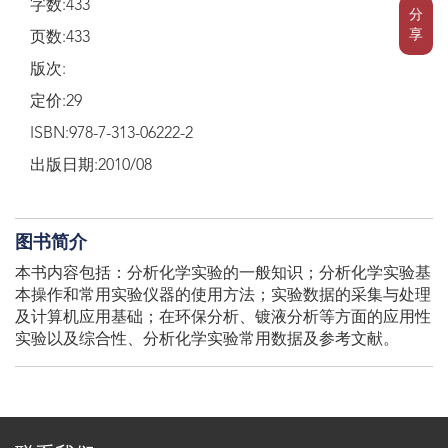
字数:433
分
享
页数:433
版次:
定价:29
ISBN:978-7-313-06222-2
出版日期:2010/08
图书简介
本书内容包括：分析化学实验的一般知识；分析化学实验基
本操作和常用实验仪器的使用方法；实验数据的采集与处理
及计算机应用基础；在环保分析、镀液分析等方面的应用性
实验以及综合性、分析化学实验常用数据及参考文献。