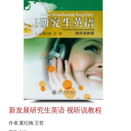
新发展研究生英语·视听说教程
作者:夏纪梅 王哲