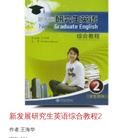
新发展研究生英语综合教程2
作者:王海华