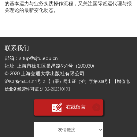
的基本运力与业务实践操作流程，又关注国际货运代理与报
关理论的最新变化动态。
联系我们
邮箱：sjtup@sjtu.edu.cn
社址: 上海市徐汇区番禺路951号（200030)
© 2020 上海交通大学出版社有限公司
沪ICP备16051311号-2
【（署）网出证（沪）字第008号】【增值电
信业务经营许可证 沪B2-20231019】
在线留言