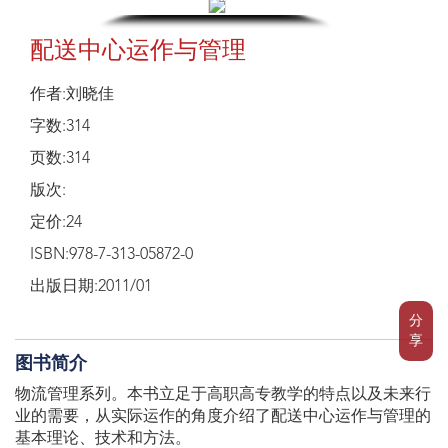
配送中心运作与管理
作者:刘晓佳
字数:314
页数:314
版次:
定价:24
ISBN:978-7-313-05872-0
出版日期:2011/01
分
享
图书简介
物流管理系列。本书立足于高职高专教学的特点以及未来行
业的需要，从实际运作的角度介绍了配送中心运作与管理的
基本理论、技术和方法。