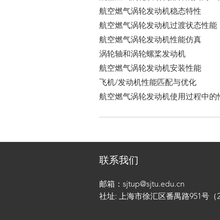
航空燃气涡轮发动机稳态特性
航空燃气涡轮发动机过渡状态性能
航空燃气涡轮发动机性能仿真
涡轮轴和涡轮螺桨发动机
航空燃气涡轮发动机安装性能
飞机/发动机性能匹配与优化
航空燃气涡轮发动机使用过程中的
联系我们
邮箱：sjtup@sjtu.edu.cn
社址: 上海市徐汇区番禺路951号（200