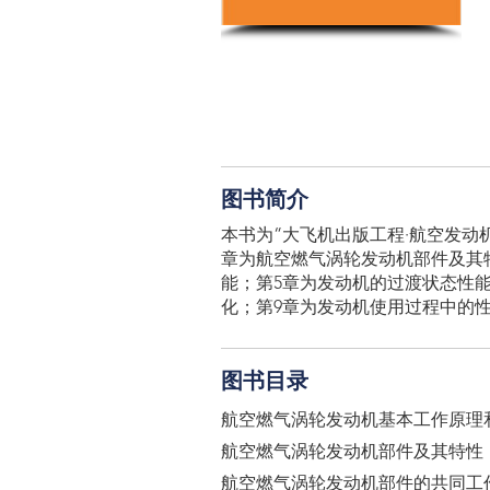
图书简介
本书为“大飞机出版工程·航空发动
章为航空燃气涡轮发动机部件及其
能；第5章为发动机的过渡状态性能
化；第9章为发动机使用过程中的性
图书目录
航空燃气涡轮发动机基本工作原理
航空燃气涡轮发动机部件及其特性
航空燃气涡轮发动机部件的共同工