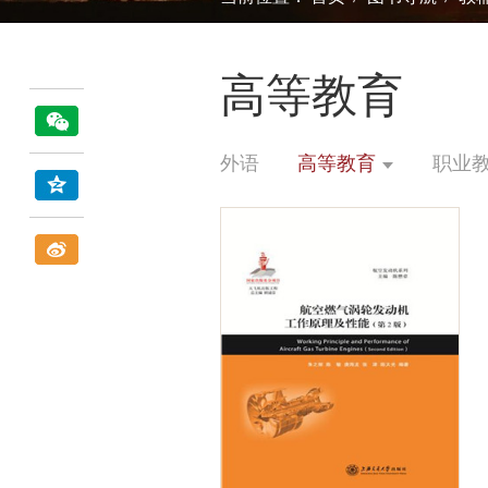
高等教育
外语
高等教育
职业