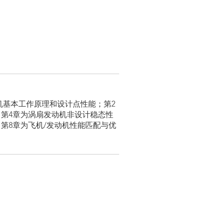
机基本工作原理和设计点性能；第2
第4章为涡扇发动机非设计稳态性
第8章为飞机/发动机性能匹配与优