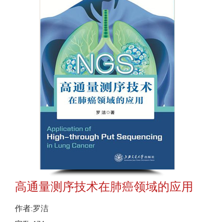
高通量测序技术在肺癌领域的应用
作者:罗洁