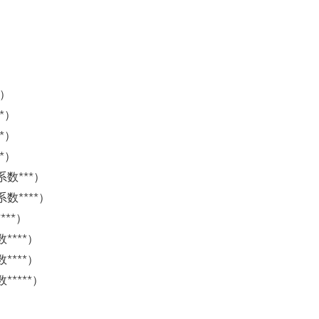
*）
*）
*）
*）
数***）
****）
**）
***）
***）
****）