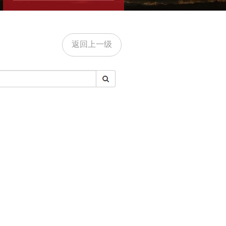
返回上一级