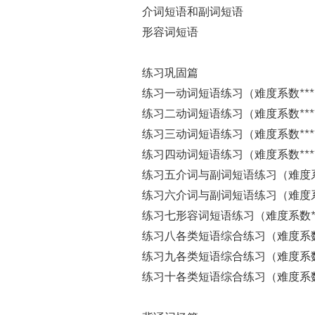
介词短语和副词短语
形容词短语
练习巩固篇
练习一动词短语练习（难度系数**
练习二动词短语练习（难度系数***
练习三动词短语练习（难度系数***
练习四动词短语练习（难度系数***
练习五介词与副词短语练习（难度系
练习六介词与副词短语练习（难度系数
练习七形容词短语练习（难度系数**
练习八各类短语综合练习（难度系数*
练习九各类短语综合练习（难度系数*
练习十各类短语综合练习（难度系数*