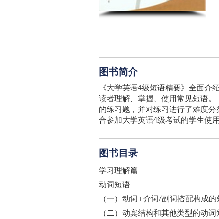
图书简介
《大学英语4级短语精要》全面介
读者理解、掌握、使用常见短语。《
的练习题，并对练习进行了难度
合参加大学英语4级考试的学生使
图书目录
学习理解篇
动词短语
（一）动词+介词/副词搭配构成的
（二）动宾结构和其他类型的动词