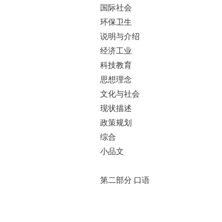
国际社会
环保卫生
说明与介绍
经济工业
科技教育
思想理念
文化与社会
现状描述
政策规划
综合
小品文
第二部分 口语