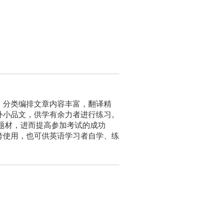
，分类编排文章内容丰富，翻译精
外小品文，供学有余力者进行练习。
题材，进而提高参加考试的成功
考使用，也可供英语学习者自学、练