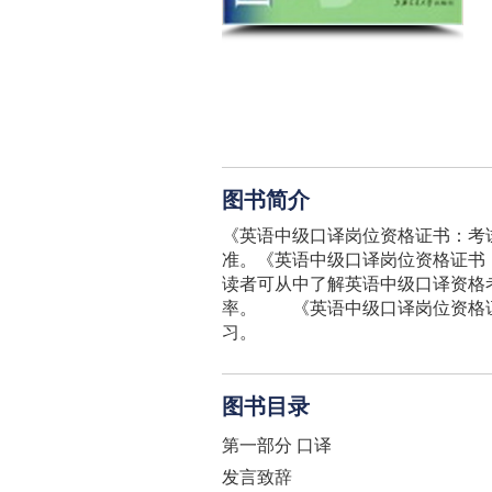
图书简介
《英语中级口译岗位资格证书：考
准。《英语中级口译岗位资格证书
读者可从中了解英语中级口译资格
率。 《英语中级口译岗位资格证
习。
图书目录
第一部分 口译
发言致辞