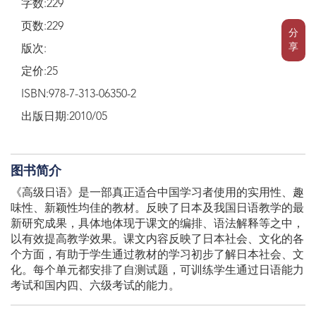
字数:229
页数:229
分
享
版次:
定价:25
ISBN:978-7-313-06350-2
出版日期:2010/05
图书简介
《高级日语》是一部真正适合中国学习者使用的实用性、趣
味性、新颖性均佳的教材。反映了日本及我国日语教学的最
新研究成果，具体地体现于课文的编排、语法解释等之中，
以有效提高教学效果。课文内容反映了日本社会、文化的各
个方面，有助于学生通过教材的学习初步了解日本社会、文
化。每个单元都安排了自测试题，可训练学生通过日语能力
考试和国内四、六级考试的能力。