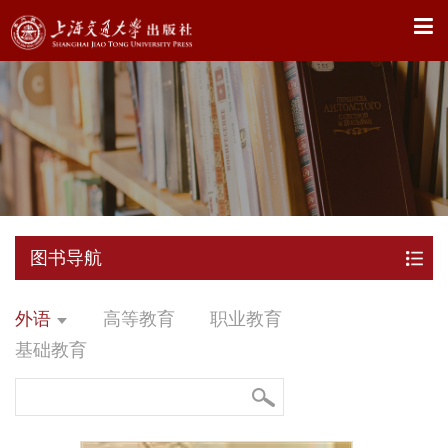
X
图书导航
外语
高等教育
职业教育
基础教育