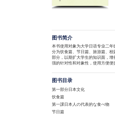
图书简介
本书使用对象为大学日语专业二年
分为饮食篇、节日篇、旅游篇、校
部分，以期扩大学生的知识面，增
强的针对性和对象性，使用方便便捷
图书目录
第一部分日本文化
饮食篇
第一課日本人の代表的な食べ物
节日篇