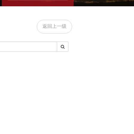
返回上一级