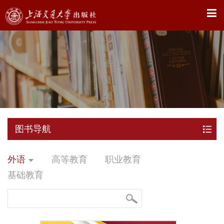
X
图书导航
外语
高等教育
职业教育
基础教育