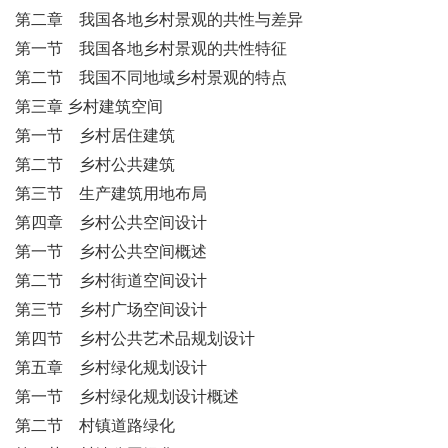
第二章 我国各地乡村景观的共性与差异
第一节 我国各地乡村景观的共性特征
第二节 我国不同地域乡村景观的特点
第三章 乡村建筑空间
第一节 乡村居住建筑
第二节 乡村公共建筑
第三节 生产建筑用地布局
第四章 乡村公共空间设计
第一节 乡村公共空间概述
第二节 乡村街道空间设计
第三节 乡村广场空间设计
第四节 乡村公共艺术品规划设计
第五章 乡村绿化规划设计
第一节 乡村绿化规划设计概述
第二节 村镇道路绿化