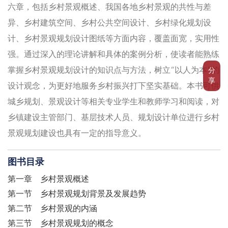
六章，包括乡村景观概述、我国各地乡村景观的共性与差
异、乡村建筑空间、乡村公共空间设计、乡村绿化规划设
计、乡村景观规划设计图纸等方面内容，覆盖面宽，实用性
强。通过深入的理论讲解和具体的案例分析，使读者能熟练
掌握乡村景观规划设计的知识点与方法，树立“以人为本”的
分
享
设计观念，为更好地服务乡村振兴打下坚实基础。本书可供
城乡规划、景观设计等相关专业学生和教师学习和阅读，对
乡镇建设主管部门、基层技术人员、规划设计单位进行乡村
景观规划建设也具有一定的指导意义。
图书目录
第一章 乡村景观概述
第一节 乡村景观规划背景及发展趋势
第二节 乡村景观的内涵
第三节 乡村景观规划的概念