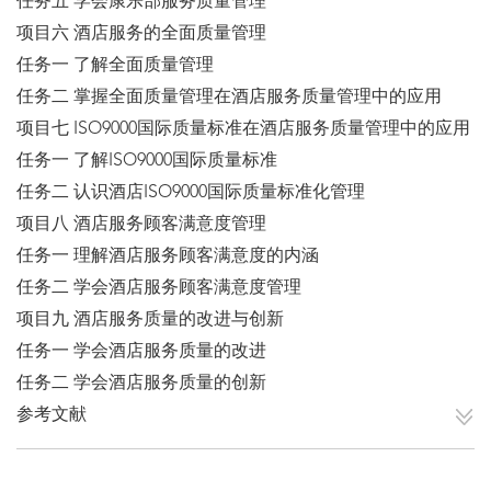
任务五 学会康乐部服务质量管理
项目六 酒店服务的全面质量管理
任务一 了解全面质量管理
任务二 掌握全面质量管理在酒店服务质量管理中的应用
项目七 ISO9000国际质量标准在酒店服务质量管理中的应用
任务一 了解ISO9000国际质量标准
任务二 认识酒店ISO9000国际质量标准化管理
项目八 酒店服务顾客满意度管理
任务一 理解酒店服务顾客满意度的内涵
任务二 学会酒店服务顾客满意度管理
项目九 酒店服务质量的改进与创新
任务一 学会酒店服务质量的改进
任务二 学会酒店服务质量的创新
参考文献