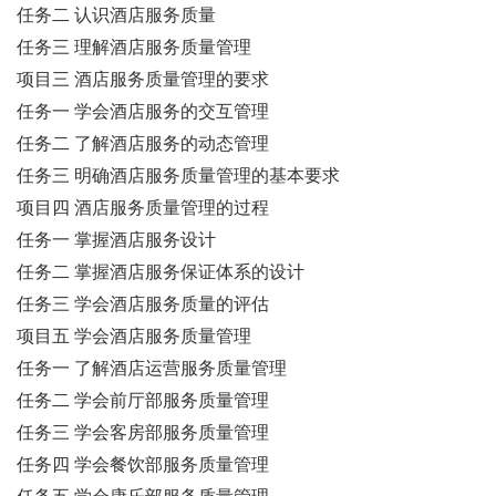
任务二 认识酒店服务质量
任务三 理解酒店服务质量管理
项目三 酒店服务质量管理的要求
任务一 学会酒店服务的交互管理
任务二 了解酒店服务的动态管理
任务三 明确酒店服务质量管理的基本要求
项目四 酒店服务质量管理的过程
任务一 掌握酒店服务设计
任务二 掌握酒店服务保证体系的设计
任务三 学会酒店服务质量的评估
项目五 学会酒店服务质量管理
任务一 了解酒店运营服务质量管理
任务二 学会前厅部服务质量管理
任务三 学会客房部服务质量管理
任务四 学会餐饮部服务质量管理