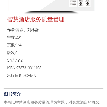
智慧酒店服务质量管理
作者:高磊、刘林舒
字数:204
页数:164
版次:1
定价:49.2
ISBN:9787313311108
出版日期:2024/09
图书简介
本书以智慧酒店服务质量管理为主题，对智慧酒店的概念、