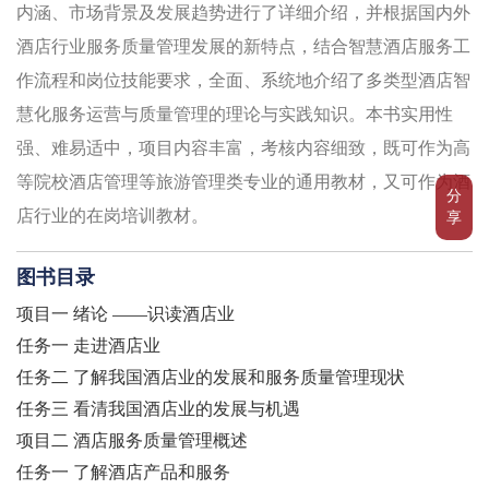
内涵、市场背景及发展趋势进行了详细介绍，并根据国内外
酒店行业服务质量管理发展的新特点，结合智慧酒店服务工
作流程和岗位技能要求，全面、系统地介绍了多类型酒店智
慧化服务运营与质量管理的理论与实践知识。本书实用性
强、难易适中，项目内容丰富，考核内容细致，既可作为高
等院校酒店管理等旅游管理类专业的通用教材，又可作为酒
分
店行业的在岗培训教材。
享
图书目录
项目一 绪论 ——识读酒店业
任务一 走进酒店业
任务二 了解我国酒店业的发展和服务质量管理现状
任务三 看清我国酒店业的发展与机遇
项目二 酒店服务质量管理概述
任务一 了解酒店产品和服务