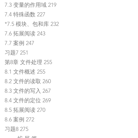
7.3 变量的作用域 219
7.4 特殊函数 227
*7.5 模块、包和库 232
7.6 拓展阅读 243
7.7 案例 247
习题7 251
第8章 文件处理 255
8.1 文件概述 255
8.2 文件的读取 260
8.3 文件的写入 267
8.4 文件的定位 269
8.5 拓展阅读 270
8.6 案例 272
习题8 275