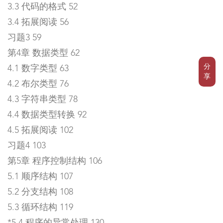
3.3 代码的格式 52
3.4 拓展阅读 56
习题3 59
第4章 数据类型 62
分
4.1 数字类型 63
享
4.2 布尔类型 76
4.3 字符串类型 78
4.4 数据类型转换 92
4.5 拓展阅读 102
习题4 103
第5章 程序控制结构 106
5.1 顺序结构 107
5.2 分支结构 108
5.3 循环结构 119