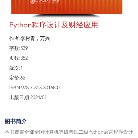
Python程序设计及财经应用
作者:李树青，万兴
字数:539
页数:352
版次:1
定价:62
ISBN:978-7-313-30168-0
出版日期:2024/01
图书简介
本书覆盖全部全国计算机等级考试二级Python语言程序设计