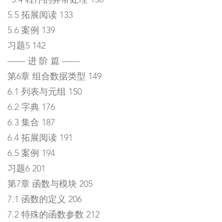
*5.4 程序的异常处理 130
5.5 拓展阅读 133
5.6 案例 139
习题5 142
—— 进 阶 篇 ——
第6章 组合数据类型 149
6.1 列表与元组 150
6.2 字典 176
6.3 集合 187
6.4 拓展阅读 191
6.5 案例 194
习题6 201
第7章 函数与模块 205
7.1 函数的定义 206
7.2 特殊的函数参数 212