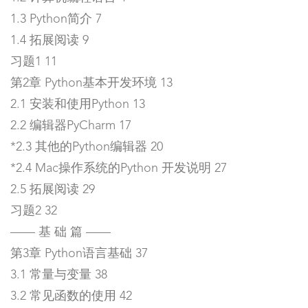
1.3 Python简介 7
1.4 拓展阅读 9
习题1 11
第2章 Python基本开发环境 13
2.1 安装和使用Python 13
2.2 编辑器PyCharm 17
*2.3 其他的Python编辑器 20
*2.4 Mac操作系统的Python 开发说明 27
2.5 拓展阅读 29
习题2 32
—— 基 础 篇 ——
第3章 Python语言基础 37
3.1 常量与变量 38
3.2 常见函数的使用 42