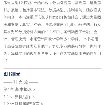
考试大纲和课程标准的内容，分为引言篇、基础篇、进阶篇
和扩展篇，包括基本语法、数据类型、控制语句、函数模块
等内容。本书注重理论说明和案例分析相结合，通过大量图
表和案例，真实、准确、具体地描述了Python程序的运行及
其在财经数据分析方面的相关应用，案例涵盖了金融、会
计、管理决策、市场营销和统计学等多个学科。 本书适用
于高等院校财经类及其他非计算机专业的课程教材，也可作
为计算机专业的教学参考书，还可作为零基础用户的自学用
书。
图书目录
—— 引 言 篇 ——
第1章 基本概念 3
1.1 计算机程序 3
1.2 计算机编程语言 4