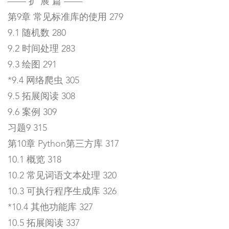
—— 扩 展 篇 ——
第9章 常见标准库的使用 279
9.1 随机数 280
9.2 时间处理 283
9.3 绘图 291
*9.4 网络爬虫 305
9.5 拓展阅读 308
9.6 案例 309
习题9 315
第10章 Python第三方库 317
10.1 概览 318
10.2 常见词语文本处理 320
10.3 可执行程序生成库 326
*10.4 其他功能库 327
10.5 拓展阅读 337