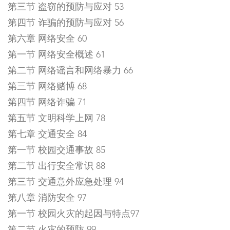
第三节 盗窃的预防与应对 53
第四节 诈骗的预防与应对 56
第六章 网络安全 60
第一节 网络安全概述 61
第二节 网络谣言和网络暴力 66
第三节 网络赌博 68
第四节 网络诈骗 71
第五节 文明科学上网 78
第七章 交通安全 84
第一节 校园交通事故 85
第二节 出行安全常识 88
第三节 交通意外应急处理 94
第八章 消防安全 97
第一节 校园火灾的起因与特点97