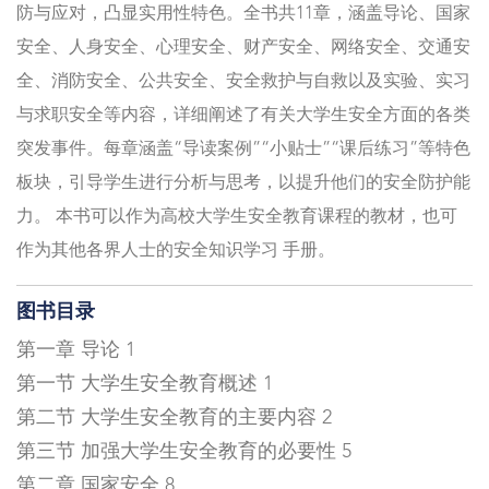
防与应对，凸显实用性特色。全书共11章，涵盖导论、国家
安全、人身安全、心理安全、财产安全、网络安全、交通安
全、消防安全、公共安全、安全救护与自救以及实验、实习
与求职安全等内容，详细阐述了有关大学生安全方面的各类
突发事件。每章涵盖“导读案例”“小贴士”“课后练习”等特色
板块，引导学生进行分析与思考，以提升他们的安全防护能
力。 本书可以作为高校大学生安全教育课程的教材，也可
作为其他各界人士的安全知识学习 手册。
图书目录
第一章 导论 1
第一节 大学生安全教育概述 1
第二节 大学生安全教育的主要内容 2
第三节 加强大学生安全教育的必要性 5
第二章 国家安全 8