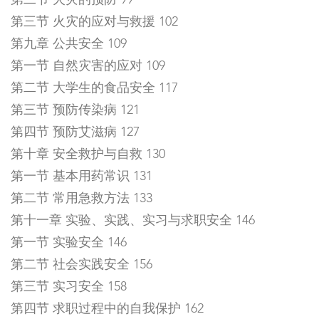
第二节 火灾的预防 99
第三节 火灾的应对与救援 102
第九章 公共安全 109
第一节 自然灾害的应对 109
第二节 大学生的食品安全 117
第三节 预防传染病 121
第四节 预防艾滋病 127
第十章 安全救护与自救 130
第一节 基本用药常识 131
第二节 常用急救方法 133
第十一章 实验、实践、实习与求职安全 146
第一节 实验安全 146
第二节 社会实践安全 156
第三节 实习安全 158
第四节 求职过程中的自我保护 162