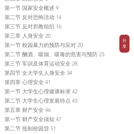
第一节 国家安全概述 9
第二节 反对恐怖活动 14
第三节 反对邪教组织 16
第三章 人身安全 20
分
第一节 校园暴力的预防与应对 20
享
第二节 酗酒、吸烟、吸毒的危害与预防 23
第三节 军训及体育运动安全 28
第四节 女大学生人身安全 34
第四章 心理安全 41
第一节 大学生心理健康标准 42
第二节 大学生心理发展特点 43
第五章 财产安全 46
第一节 财产安全须知 47
第二节 抵制校园贷 51