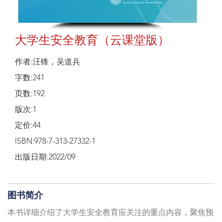
大学生安全教育（云课堂版）
作者:汪锋，吴道兵
字数:241
页数:192
版次:1
定价:44
ISBN:978-7-313-27332-1
出版日期:2022/09
图书简介
本书详细介绍了大学生安全教育应关注的重点内容，聚焦预