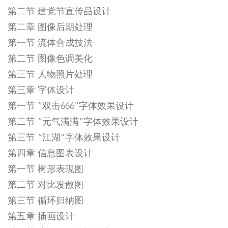
第二节 建党节宣传品设计
第二章 图像后期处理
第一节 流体合成技法
第二节 图像色调美化
第三节 人物照片处理
第三章 字体设计
第一节 “双击666”字体效果设计
第二节 “元气满满”字体效果设计
第三节 “江湖”字体效果设计
第四章 信息图表设计
第一节 树形表现图
第二节 对比发散图
第三节 循环归纳图
第五章 插画设计