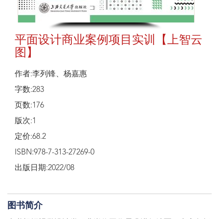
平面设计商业案例项目实训【上智云
图】
作者:李列锋、杨嘉惠
字数:283
页数:176
版次:1
定价:68.2
ISBN:978-7-313-27269-0
出版日期:2022/08
图书简介