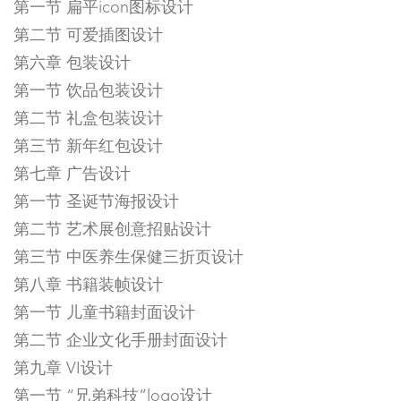
第一节 扁平icon图标设计
第二节 可爱插图设计
第六章 包装设计
第一节 饮品包装设计
第二节 礼盒包装设计
第三节 新年红包设计
第七章 广告设计
第一节 圣诞节海报设计
第二节 艺术展创意招贴设计
第三节 中医养生保健三折页设计
第八章 书籍装帧设计
第一节 儿童书籍封面设计
第二节 企业文化手册封面设计
第九章 VI设计
第一节 “兄弟科技”logo设计