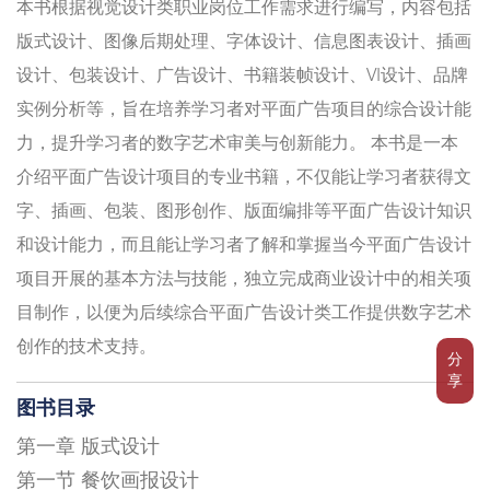
本书根据视觉设计类职业岗位工作需求进行编写，内容包括
版式设计、图像后期处理、字体设计、信息图表设计、插画
设计、包装设计、广告设计、书籍装帧设计、VI设计、品牌
实例分析等，旨在培养学习者对平面广告项目的综合设计能
力，提升学习者的数字艺术审美与创新能力。 本书是一本
介绍平面广告设计项目的专业书籍，不仅能让学习者获得文
字、插画、包装、图形创作、版面编排等平面广告设计知识
和设计能力，而且能让学习者了解和掌握当今平面广告设计
项目开展的基本方法与技能，独立完成商业设计中的相关项
目制作，以便为后续综合平面广告设计类工作提供数字艺术
创作的技术支持。
分
享
图书目录
第一章 版式设计
第一节 餐饮画报设计