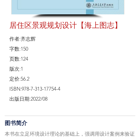
居住区景观规划设计【海上图志】
作者:齐志辉
字数:150
页数:124
版次:1
定价:56.2
ISBN:978-7-313-17754-4
出版日期:2022/08
图书简介
本书在立足环境设计理论的基础上，强调用设计案例来验证