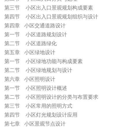
第三节 小区出入口景观规划构成要素
第四节 小区出入口景观规划组织与设计
第四章 小区交通道路设计
第一节 小区道路规划设计
第二节 小区道路绿化
第五章 小区绿地设计
第一节 小区绿地功能与构成要素
第二节 小区绿地规划与设计
第六章 小区照明设计
第一节 小区照明设计概述
第二节 小区照明设计的分类与布置要求
第三节 小区常用的照明方式
第四节 小区灯光规划设计应用
第七章 小区景观节点设计