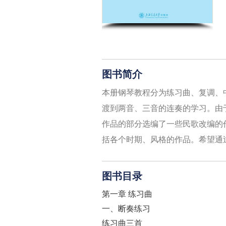
图书简介
本册钢琴教程分为练习曲、复调、
渡到两音、三音的连奏的学习。由
作品的部分选编了一些民歌改编的
括各个时期、风格的作品。希望通
图书目录
第一章 练习曲
一、断奏练习
练习曲三首