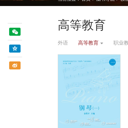
高等教育
外语
高等教育
职业