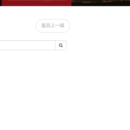
返回上一级