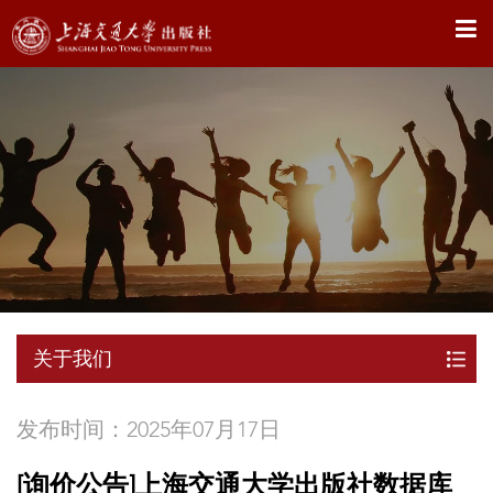
X
关于我们
发布时间：2025年07月17日
[询价公告]上海交通大学出版社数据库