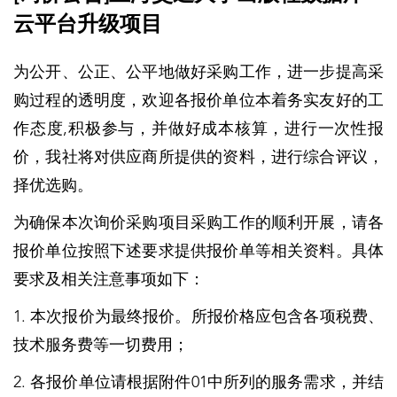
云平台升级项目
为公开、公正、公平地做好采购工作，进一步提高采
购过程的透明度，欢迎各报价单位本着务实友好的工
作态度,积极参与，并做好成本核算，进行一次性报
价，我社将对供应商所提供的资料，进行综合评议，
择优选购。
为确保本次询价采购项目采购工作的顺利开展，请各
报价单位按照下述要求提供报价单等相关资料。具体
要求及相关注意事项如下：
1. 本次报价为最终报价。所报价格应包含各项税费、
技术服务费等一切费用；
2. 各报价单位请根据附件01中所列的服务需求，并结