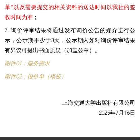
单”以及需要提交的相关资料的送达时间以我社的签
收时间为准
；
7. 询价评审结果将通过发布询价公告的媒介进行公
示，公示期不少于3天，公示期内如对询价评审结果
有异议可提出书面质疑（加盖公章）。
附件01：服务需求
附件02：报价单（模板）
上海交通大学出版社有限公司
2025年7月16日