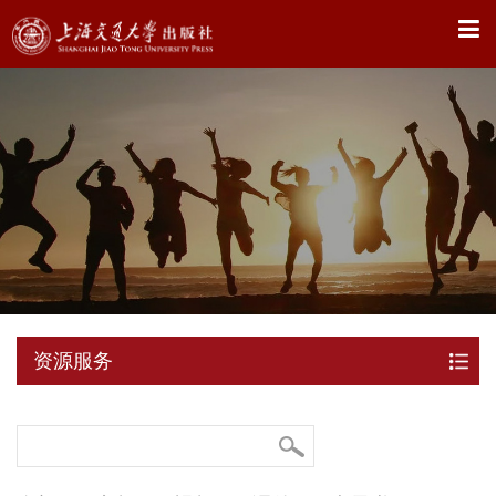
X
资源服务