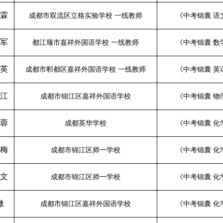
霖
成都市双流区立格实验学校
一线教师
《
中考锦囊
语
军
都江堰市嘉祥外国语学校
一线教师
《
中考锦囊
数
英
成都市郫都区嘉祥外国语学校
一线教师
《
中考锦囊
英
江
成都市锦江区嘉祥外国语学校
《
中考锦囊
物
蓉
成都英华学校
《
中考锦囊
化
梅
成都市锦江区师一学校
《
中考锦囊
化
文
成都市锦江区师一学校
《
中考锦囊
化
微
成都市锦江区嘉祥外国语学校
《
中考锦囊
化