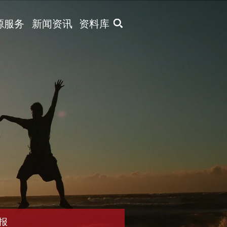
X
源服务
新闻资讯
资料库
报