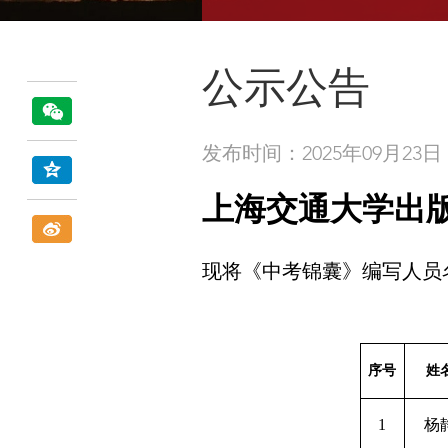
公示公告
发布时间：2025年09月23日
上海交通大学出
现将《中考锦囊》编写人员
序号
姓
1
杨