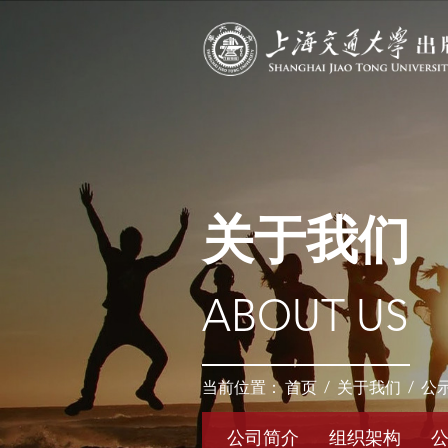
关于我们
ABOUT US
当前位置：
首页
/
关于我们
/
公
公司简介
组织架构