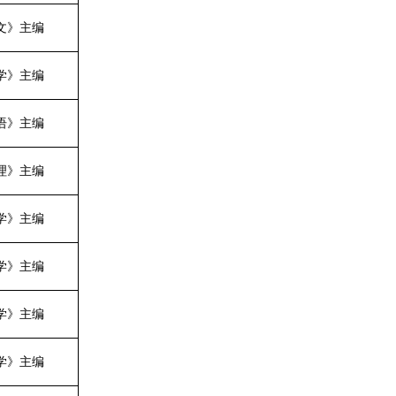
文
》
主编
学
》
主编
语
》
主编
理
》
主编
学》主编
学》主编
学》主编
学》主编