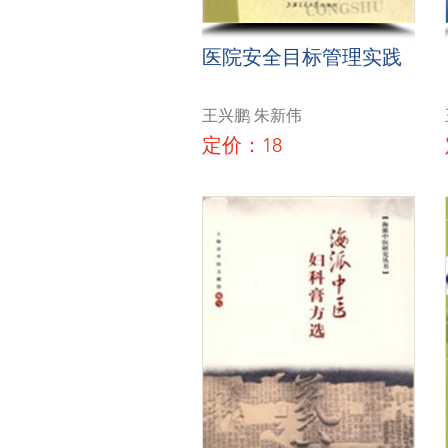
医院安全目标管理实践
王兴鹏 朱新伟
定价：18