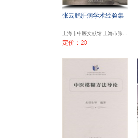
张云鹏肝病学术经验集
上海市中医文献馆 上海市张云
鹏名中医工作室
定价：20