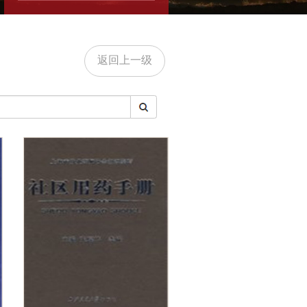
返回上一级