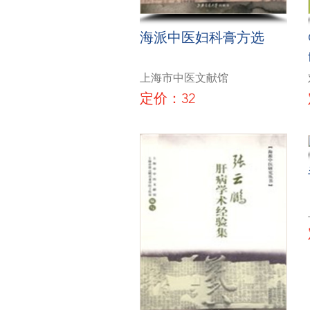
海派中医妇科膏方选
上海市中医文献馆
定价：32