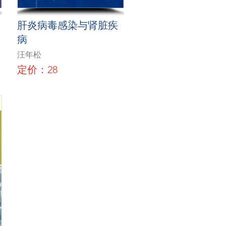
肝炎病毒感染与肾脏疾
病
汪年松
定价：28