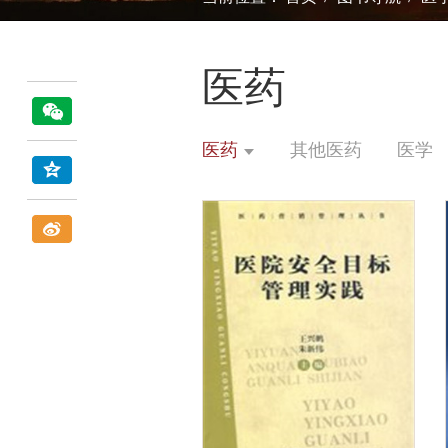
医药
医药
其他医药
医学