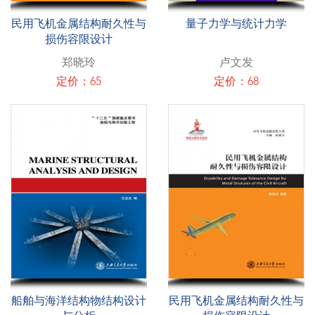
民用飞机金属结构耐久性与
量子力学与统计力学
损伤容限设计
郑晓玲
卢文发
定价：65
定价：68
船舶与海洋结构物结构设计
民用飞机金属结构耐久性与