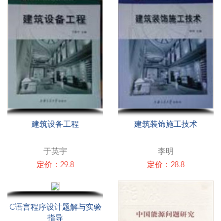
建筑设备工程
建筑装饰施工技术
于英宇
李明
定价：29.8
定价：28.8
C语言程序设计题解与实验
指导