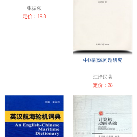
张振领
定价：19.8
中国能源问题研究
江泽民著
定价：28