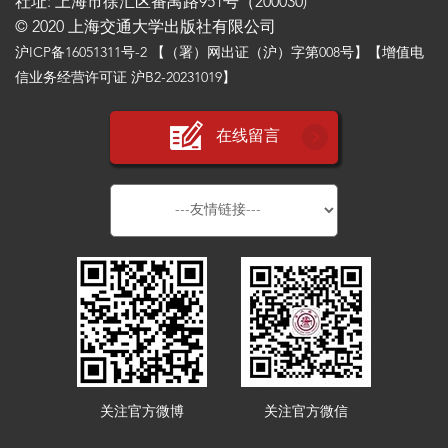
社址: 上海市徐汇区番禺路951号（200030)
© 2020 上海交通大学出版社有限公司
沪ICP备16051311号-2
【（署）网出证（沪）字第008号】【增值电
信业务经营许可证 沪B2-20231019】
在线留言
关注官方微博
关注官方微信