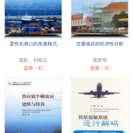
柔性化港口的发展模式
交通项目的经济性分析
真虹，刘桂云
侯荣华
定价：42
定价：42