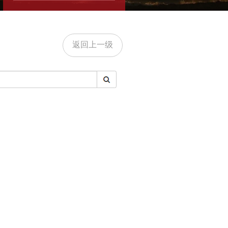
返回上一级