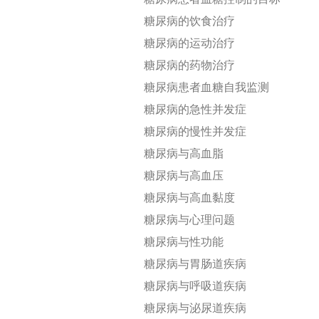
糖尿病患者血糖控制的目标
糖尿病的饮食治疗
糖尿病的运动治疗
糖尿病的药物治疗
糖尿病患者血糖自我监测
糖尿病的急性并发症
糖尿病的慢性并发症
糖尿病与高血脂
糖尿病与高血压
糖尿病与高血黏度
糖尿病与心理问题
糖尿病与性功能
糖尿病与胃肠道疾病
糖尿病与呼吸道疾病
糖尿病与泌尿道疾病