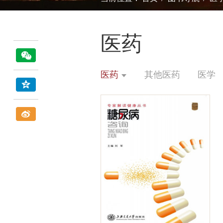
医药
医药
其他医药
医学