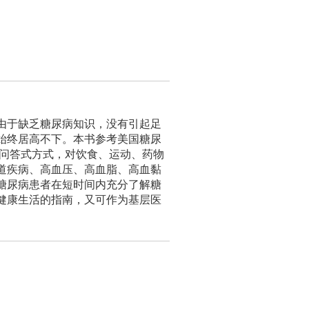
由于缺乏糖尿病知识，没有引起足
始终居高不下。本书参考美国糖尿
的问答式方式，对饮食、运动、药物
道疾病、高血压、高血脂、高血黏
糖尿病患者在短时间内充分了解糖
健康生活的指南，又可作为基层医