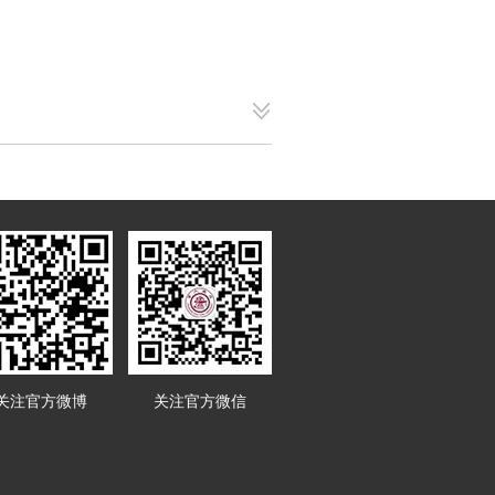
关注官方微博
关注官方微信