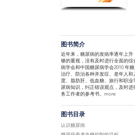
图书简介
近年来，糖尿病的发病率逐年上升
够的重视，没有及时进行全面的综
病学会和中国糖尿病学会2010 
治疗、防治各种并发症、老年人和
度、脂肪肝、低血糖、旅行和职业
尿病知识，纠正错误观点，及时进
务工作者的参考书。more
图书目录
认识糖尿病