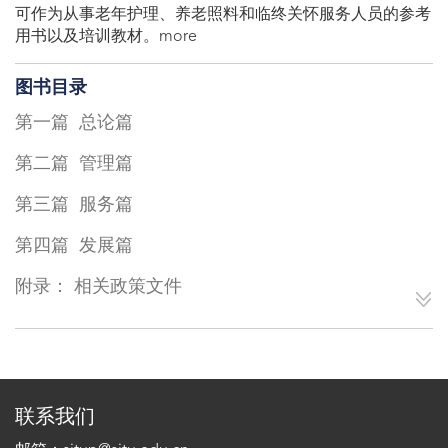
可作为从事老年护理、养老照料和临终关怀服务人员的参考
用书以及培训教材。more
图书目录
第一篇 总论篇
第二篇 管理篇
第三篇 服务篇
第四篇 发展篇
附录： 相关政策文件
联系我们