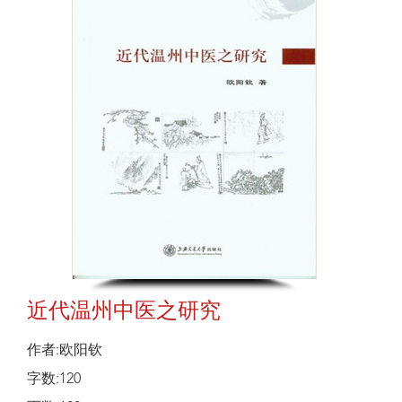
近代温州中医之研究
作者:欧阳钦
字数:120