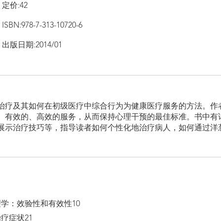
定价:42
ISBN:978-7-313-10720-6
出版日期:2014/01
”治疗及其如何在初级医疗中综合行为为健康医疗服务的方法。作
、有效的、高效的服务，从而保持心理干预的最佳标准。书中有
展示治疗技巧等，指导读者如何个性化地治疗病人，如何通过洋
学：效验性和有效性10
疗症状21