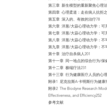
第三章 新生模型的重新聚焦心理治
第四章 心理柔道：走在病人抗拒之
第五章 深入的、有效的治疗78
第六章 洋葱/大蒜心理动力学：可
第七章 洋葱/大蒜心理动力学：可开
第八章 洋葱/大蒜心理动力学：不
第九章 洋葱/大蒜心理动力学：不
第十章 治疗自杀病人201
第十一章 同一地点的综合行为/保健
第十二章 极端疗法231
第十三章 行为健康医疗人员的心理
附录1 尼克拉斯A·卡明斯行为健康
附录2 The Biodyne Research Model 
Effectiveness, and Efficiency252
参考文献