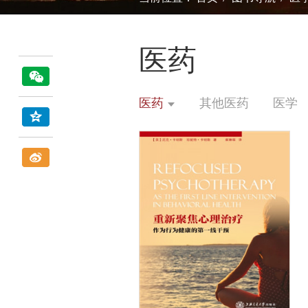
医药
医药
其他医药
医学