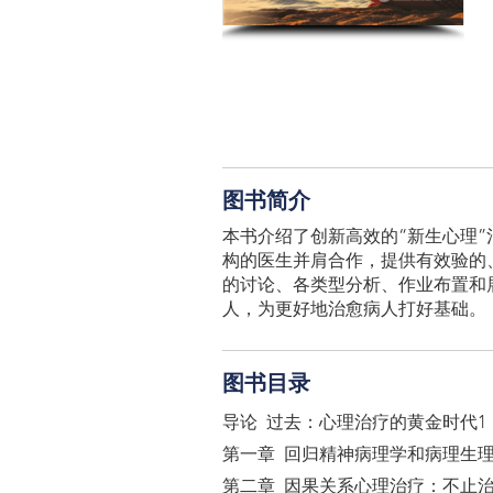
图书简介
本书介绍了创新高效的“新生心理
构的医生并肩合作，提供有效验的
的讨论、各类型分析、作业布置和
人，为更好地治愈病人打好基础。
图书目录
导论 过去：心理治疗的黄金时代1
第一章 回归精神病理学和病理生理
第二章 因果关系心理治疗：不止治