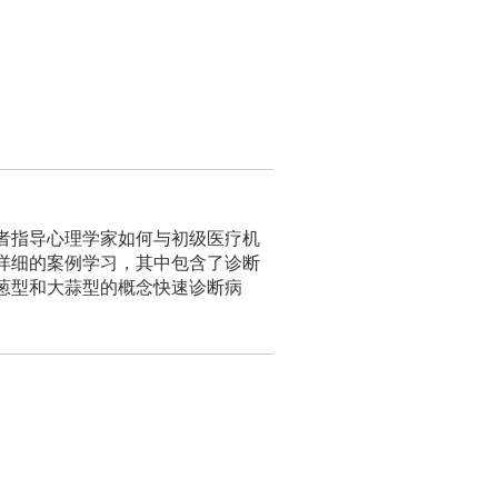
者指导心理学家如何与初级医疗机
详细的案例学习，其中包含了诊断
葱型和大蒜型的概念快速诊断病