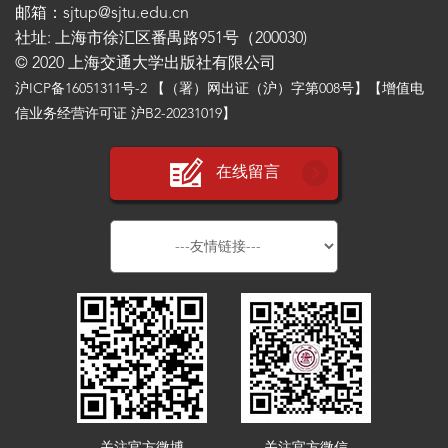
邮箱：sjtup@sjtu.edu.cn
社址: 上海市徐汇区番禺路951号（200030)
© 2020 上海交通大学出版社有限公司
沪ICP备16051311号-2
【（署）网出证（沪）字第008号】【增值电
信业务经营许可证 沪B2-20231019】
在线留言