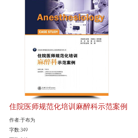
住院医师规范化培训麻醉科示范案例
作者:于布为
字数:349