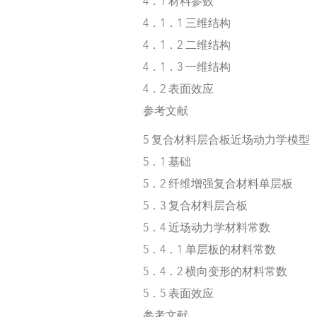
4．1 材料参数
4．1．1 三维结构
4．1．2 二维结构
4．1．3 一维结构
4．2 表面效应
参考文献
5 复合材料层合板近场动力学模型
5．1 基础
5．2 纤维增强复合材料单层板
5．3 复合材料层合板
5．4 近场动力学材料常数
5．4．1 单层板的材料常数
5．4．2 横向变形的材料常数
5．5 表面效应
参考文献