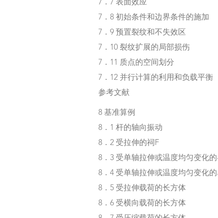
7．7 表面效应
7．8 初始条件和边界条件的施加
7．9 预置裂纹和不失效区
7．10 裂纹扩展的局部损伤
7．11 质点的空间划分
7．12 并行计算的利用和负载平衡
参考文献
8 基准算例
8．1 杆的轴向振动
8．2 受拉伸的祠F
8．3 受单轴拉伸或温度均匀变化
8．4 受单轴拉伸或温度均匀变化
8．5 受拉伸载荷的长方体
8．6 受横向载荷的长方体