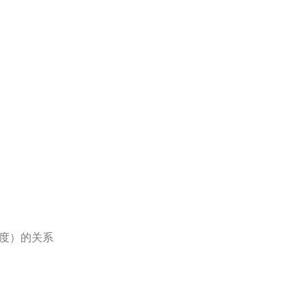
密度）的关系