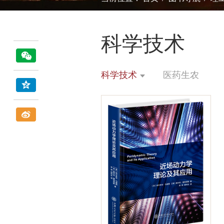
科学技术
科学技术
医药生农