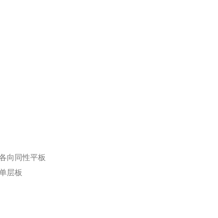
的各向同性平板
的单层板