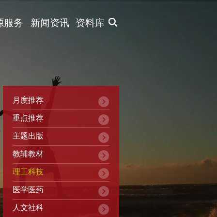
X
源服务
新闻资讯
资料库
月度推荐
重点推荐
主题出版
教辅教材
理工科技
医学医药
人文社科