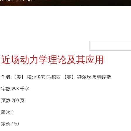
近场动力学理论及其应用
作者:【美】 埃尔多安·马德西 【英】 额尔坎·奥特库斯
字数:293 千字
页数:280 页
版次:1
定价:150