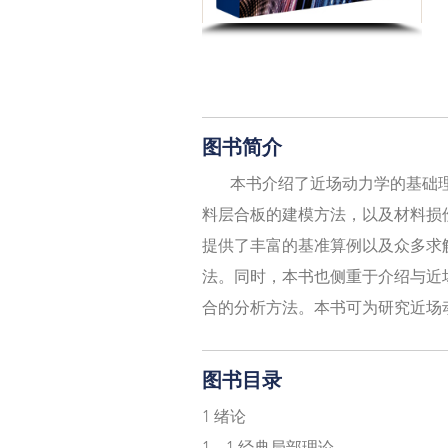
图书简介
本书介绍了近场动力学的基础
料层合板的建模方法，以及材料损
提供了丰富的基准算例以及众多求
法。同时，本书也侧重于介绍与近
合的分析方法。本书可为研究近场
图书目录
1 绪论