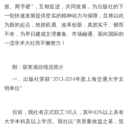
抓、两手硬”，互相促进，共同发展，为出版社的下
一轮快速发展提供坚实的精神动力与保障，且将以此
为新的起点，抢抓机遇、改革创新，真抓实干、锲而
不舍，为早日建成文理兼备、市场融通、面向国际的
一流学术大社而不懈努力！
附：获奖项目情况简介
一、出版社荣获“2013-2014年度上海交通大学文
明单位”
目前，我社有正式职工185人，其中83%以上具有
大学本科及以上学历。我社以“夯质量效益之基，筑