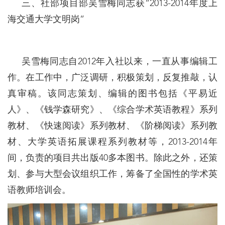
三、社部项目部吴雪梅同志获“2013-2014年度上
海交通大学文明岗”
吴雪梅同志自2012年入社以来，一直从事编辑工
作。在工作中，广泛调研，积极策划，反复推敲，认
真审稿。该同志策划、编辑的图书包括《平易近
人》、《钱学森研究》、《综合学术英语教程》系列
教材、《快速阅读》系列教材、《阶梯阅读》系列教
材、大学英语拓展课程系列教材等，2013-2014年
间，负责的项目共出版40多本图书。除此之外，还策
划、参与大型会议组织工作，筹备了全国性的学术英
语教师培训会。