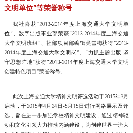
文明单位”等荣誉称号
我社喜获“2013-2014年度上海交通大学文明单
位”、数字出版事业部荣获“2013-2014年度上海交通
大学文明班组”、社部项目部编辑吴雪梅获得“2013-
2014年度上海交通大学文明岗”、“力抓主题出版 坚
守思想阵地”获得“2013-2014年度上海交通大学文明
创建特色项目”荣誉称号。
此次上海交通大学精神文明评选活动于2015年3月
启动，于2015年4月24日-5月15日进行网络展示及评
选，旨在进一步加强学校精神文明建设，通过精神驱
动和文化引领大力推动内涵建设，为创建世界一流大