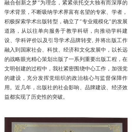
融合创新之梦”为理念，紧紧依托交大独有而深厚的
学术背景，不断吸纳学术界富有名望的专家、学者，
积极探索学术出版转型，确立了“专业规模化”的发展
道路，从以往单向服务于教学科研，向推动学科建
设、学科评价以及引导学术品牌转变, 并将出版工作
融入到国家社会、科技、经济和文化发展中，以长远
的战略眼光精心策划出版了一系列重要出版工程，在
文明创建的过程中，我社紧密围绕中心工作，加强党
的建设，充分发挥党组织的政治核心与监督保障作
用。近几年，出版社的社会影响、品牌建设、经济效
益都实现了历史性的突破。