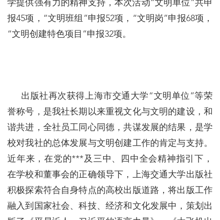
学提供强有力的精神支持，本次活动“文明单位”共申
报45项，“文明班组”申报52项，“文明岗”申报68项，
“文明创建特色项目”申报32项。
出版社再次获得上海市交通大学“文明单位”等荣
誉称号，是我社长期以来重视文化与文明的建设，和
谐共进，全社员工同心同德，共谋发展的结果，是学
校对我社的总体发展与文明创建工作的肯定与支持。
近年来，在党的***及三中、四中全会精神指引下，
在学校和董事会的正确领导下，上海交通大学出版社
积极探索符合自身特点的高校出版道路，将出版工作
融入到国家社会、科技、经济和文化发展中，策划出