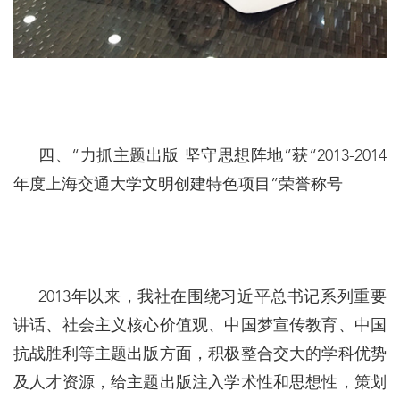
四、“力抓主题出版 坚守思想阵地”获“2013-2014
年度上海交通大学文明创建特色项目”荣誉称号
2013年以来，我社在围绕习近平总书记系列重要
讲话、社会主义核心价值观、中国梦宣传教育、中国
抗战胜利等主题出版方面，积极整合交大的学科优势
及人才资源，给主题出版注入学术性和思想性，策划