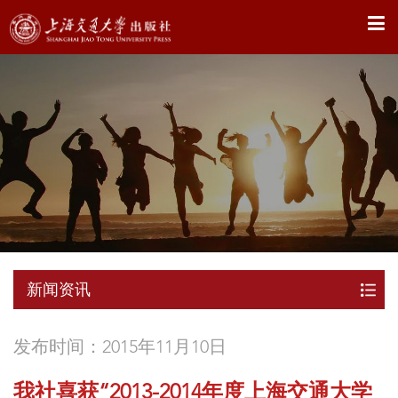
X
新闻资讯
发布时间：2015年11月10日
我社喜获“2013-2014年度上海交通大学