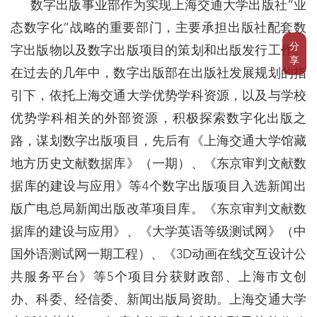
数字出版事业部作为实现上海交通大学出版社“业
态数字化”战略的重要部门，主要承担出版社配套数
分
字出版物以及数字出版项目的策划和出版发行工作。
享
在过去的几年中，数字出版部在出版社发展规划的指
引下，依托上海交通大学优势学科资源，以及与学校
优势学科相关的外部资源，积极探索数字化出版之
路，谋划数字出版项目，先后有《上海交通大学馆藏
地方历史文献数据库》（一期）、《东京审判文献数
据库的建设与应用》等4个数字出版项目入选新闻出
版广电总局新闻出版改革项目库。《东京审判文献数
据库的建设与应用》、《大学英语等级测试网》（中
国外语测试网一期工程）、《3D动画在线交互设计公
共服务平台》等5个项目分获财政部、上海市文创
办、科委、经信委、新闻出版局资助。上海交通大学