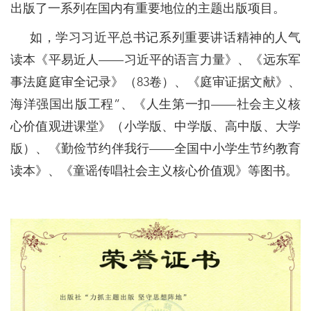
出版了一系列在国内有重要地位的主题出版项目。
如，学习习近平总书记系列重要讲话精神的人气
读本《平易近人——习近平的语言力量》、《远东军
事法庭庭审全记录》（83卷）、《庭审证据文献》、
海洋强国出版工程”、《人生第一扣——社会主义核
心价值观进课堂》（小学版、中学版、高中版、大学
版）、《勤俭节约伴我行——全国中小学生节约教育
读本》、《童谣传唱社会主义核心价值观》等图书。