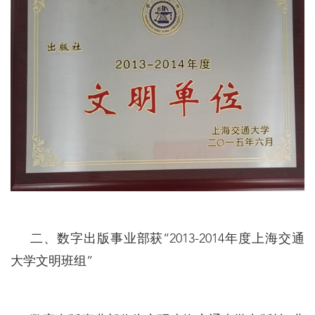
二、数字出版事业部获“2013-2014年度上海交通
大学文明班组”