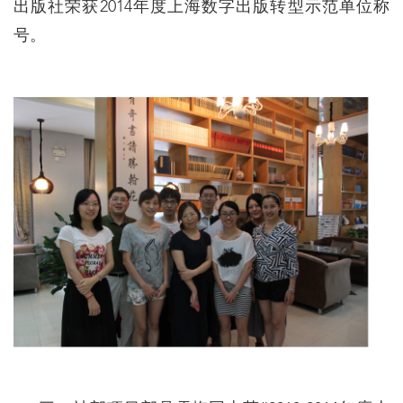
出版社荣获2014年度上海数字出版转型示范单位称
号。