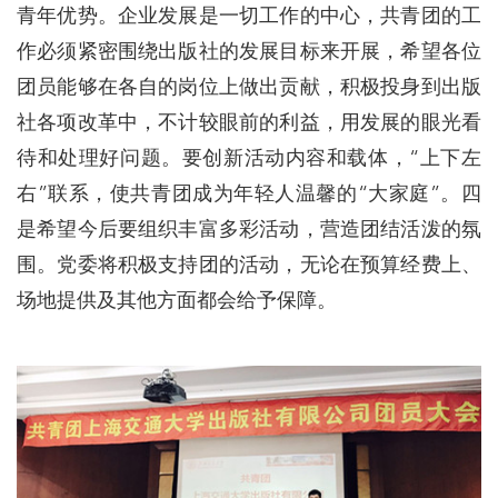
青年优势。企业发展是一切工作的中心，共青团的工
作必须紧密围绕出版社的发展目标来开展，希望各位
团员能够在各自的岗位上做出贡献，积极投身到出版
社各项改革中，不计较眼前的利益，用发展的眼光看
待和处理好问题。要创新活动内容和载体，“上下左
右”联系，使共青团成为年轻人温馨的“大家庭”。四
是希望今后要组织丰富多彩活动，营造团结活泼的氛
围。党委将积极支持团的活动，无论在预算经费上、
场地提供及其他方面都会给予保障。