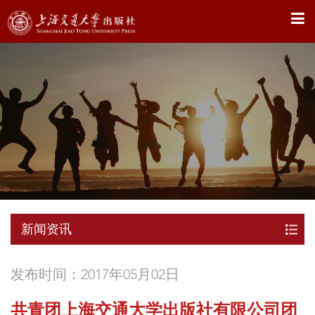
X
新闻资讯
发布时间：2017年05月02日
共青团上海交通大学出版社有限公司团