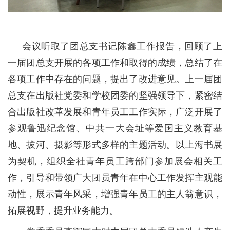
会议听取了团总支书记陈鑫工作报告，回顾了上
一届团总支开展的各项工作和取得的成绩，总结了在
各项工作中存在的问题，提出了改进意见。上一届团
总支在出版社党委和学校团委的坚强领导下，紧密结
合出版社改革发展和青年员工工作实际，广泛开展了
参观鲁迅纪念馆、中共一大会址等爱国主义教育基
地、拔河、摄影等形式多样的主题活动。以上海书展
为契机，组织全社青年员工跨部门参加展会相关工
作，引导和带领广大团员青年在中心工作发挥主观能
动性，展示青年风采，增强青年员工的主人翁意识，
拓展视野，提升业务能力。