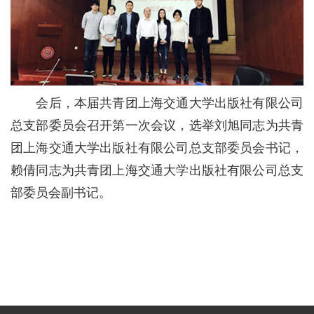
会后，本届共青团上海交通大学出版社有限公司
总支部委员会召开第一次会议，选举刘旭同志为共青
团上海交通大学出版社有限公司总支部委员会书记，
赖倩同志为共青团上海交通大学出版社有限公司总支
部委员会副书记。