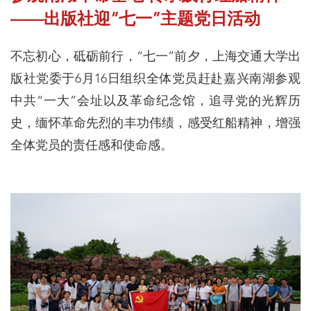
——出版社迎“七一”主题党日活动
不忘初心，砥砺前行，“七一”前夕，上海交通大学出
版社党委于6月16日组织全体党员赶赴嘉兴南湖参观
中共“一大”会址以及革命纪念馆，追寻党的光辉历
史，缅怀革命先烈的丰功伟绩，感受红船精神，增强
全体党员的责任感和使命感。