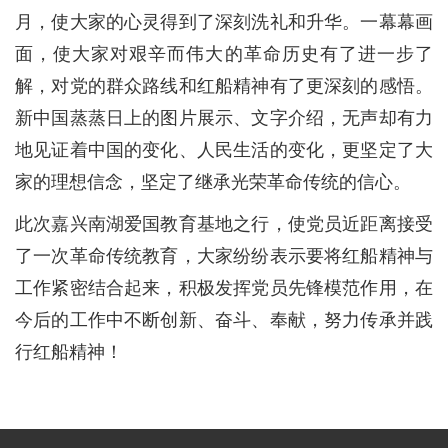
月，使大家的心灵得到了深刻洗礼和升华。一幕幕画
面，使大家对艰辛而伟大的革命历史有了进一步了
解，对党的群众路线和红船精神有了更深刻的感悟。
新中国蒸蒸日上的图片展示、文字介绍，无声却有力
地见证着中国的变化、人民生活的变化，更坚定了大
家的理想信念，坚定了继承光荣革命传统的信心。
此次嘉兴南湖爱国教育基地之行，使党员近距离接受
了一次革命传统教育，大家纷纷表示要将红船精神与
工作紧密结合起来，积极发挥党员先锋模范作用，在
今后的工作中不断创新、奋斗、奉献，努力传承并践
行红船精神！