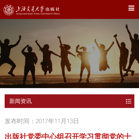
X
新闻资讯
发布时间：2017年11月13日
出版社党委中心组召开学习贯彻党的十