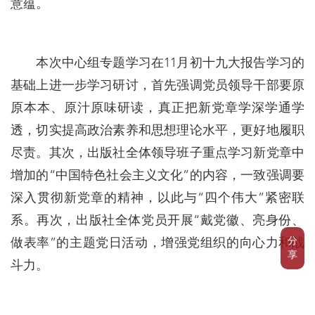
意蕴。
本次中心组专题学习在11月初十九大报告学习的
基础上进一步学习研讨，首先强调党员领导干部要原
原本本、原汁原味研读，真正把新党章学深学通学
透，切实提高政治素养和思想理论水平，更好地履职
尽责。其次，出版社全体领导班子重点学习新党章中
增加的“中国特色社会主义文化”的内容，一致强调要
深入贯彻新党章的精神，以此与“四个伟大”紧密联
系。再次，出版社全体党员开展“戴党徽、亮身份、
分
做表率”的主题党日活动，增强党组织的向心力和战
享
斗力。