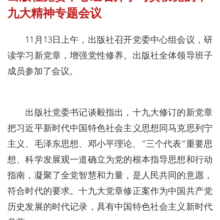
九大精神专题会议
11月13日上午，出版社召开党委中心组会议，研
读学习新党章，增强党性修养。出版社全体领导班子
成员参加了会议。
出版社党委书记谈毅指出，十九大修订的新党章
把习近平新时代中国特色社会主义思想同马克思列宁
主义、毛泽东思想、邓小平理论、“三个代表”重要思
想、科学发展观一道确立为党的根本指导思想和行动
指南，凝聚了全党智慧和力量，是人民共同的意愿，
符合时代的要求。十九大党章修正案作为中国共产党
历史发展的时代记录，具有中国特色社会主义新时代