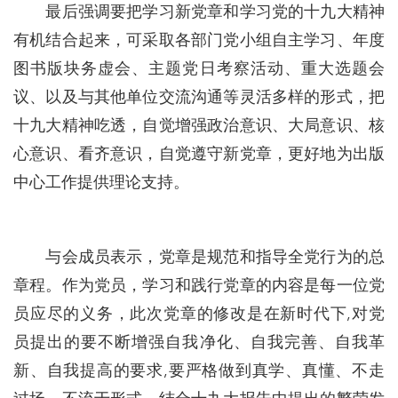
最后强调要把学习新党章和学习党的十九大精神
有机结合起来，可采取各部门党小组自主学习、年度
图书版块务虚会、主题党日考察活动、重大选题会
议、以及与其他单位交流沟通等灵活多样的形式，把
十九大精神吃透，自觉增强政治意识、大局意识、核
心意识、看齐意识，自觉遵守新党章，更好地为出版
中心工作提供理论支持。
与会成员表示，党章是规范和指导全党行为的总
章程。作为党员，学习和践行党章的内容是每一位党
员应尽的义务，此次党章的修改是在新时代下,对党
员提出的要不断增强自我净化、自我完善、自我革
新、自我提高的要求,要严格做到真学、真懂、不走