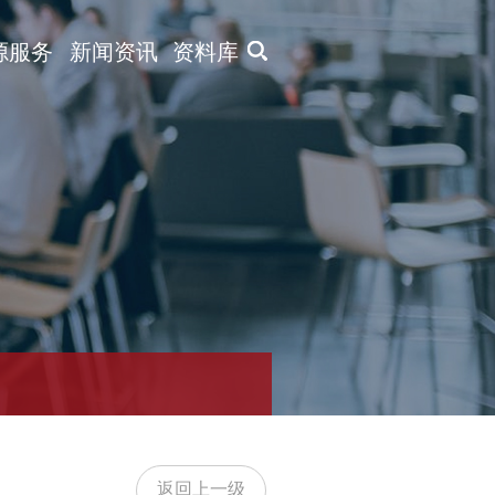
X
源服务
新闻资讯
资料库
返回上一级