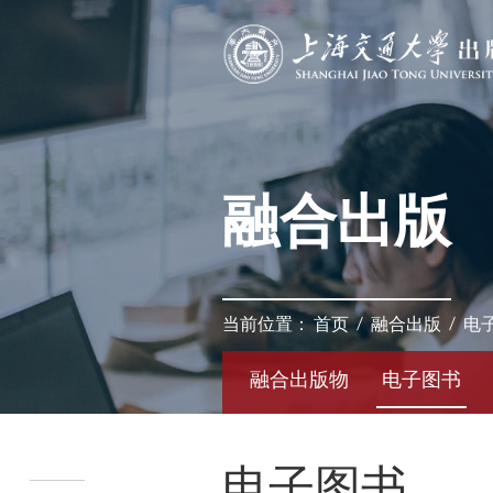
融合出版
当前位置：
首页
/
融合出版
/
电
融合出版物
电子图书
电子图书