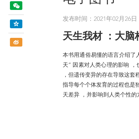
发布时间：2021年02月26日
天生我材 ：大脑
本书用通俗易懂的语言介绍了人类
天” 因素对人类心理的影响 
，但遗传变异的存在导致这套程
指导每个个体发育的过程也是独
天差异 ，并影响到人类个性的