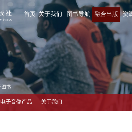
首页
关于我们
图书导航
融合出版
资
子图书
电子音像产品
关于我们