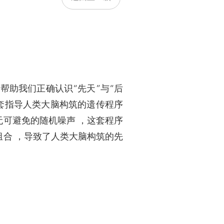
望帮助我们正确认识“先天”与“后
一套指导人类大脑构筑的遗传程序
无可避免的随机噪声 ，这套程序
组合 ，导致了人类大脑构筑的先