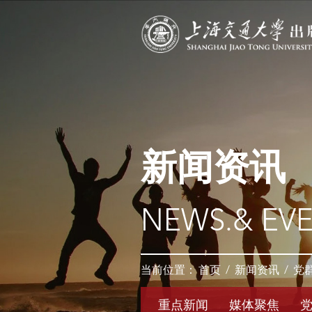
新闻资讯
NEWS.& EV
当前位置：
首页
/
新闻资讯
/
党
重点新闻
媒体聚焦