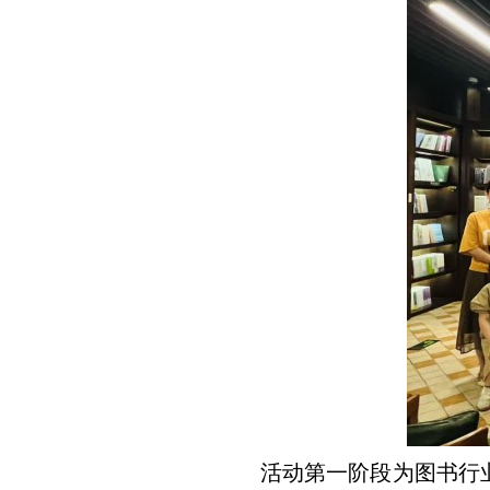
活动第一阶段为图书行