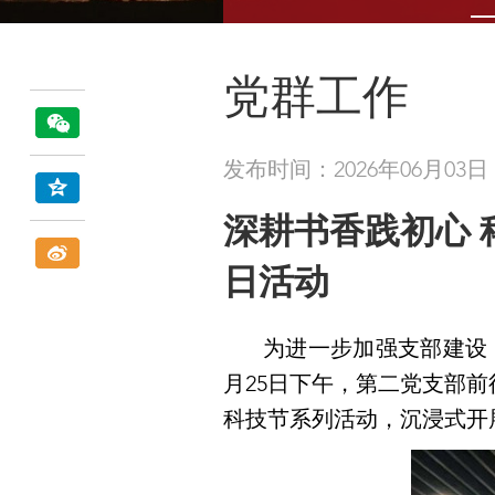
党群工作
发布时间：2026年06月03日
深耕书香践初心
日活动
为进一步加强支部建设
月25日下午，第二党支部
科技节系列活动，沉浸式开