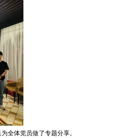
兵为全体党员做了专题分享。