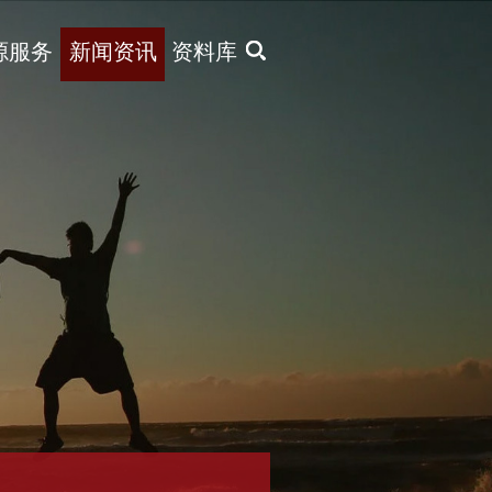
X
源服务
新闻资讯
资料库