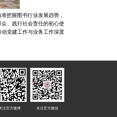
精准把握图书行业发展趋势，
群众、践行社会责任的初心使
推动党建工作与业务工作深度
关注官方微博
关注官方微信