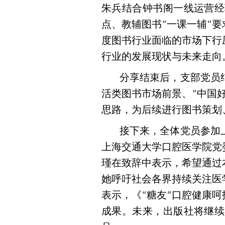
朱兵结合钟书阁一线运营经
点、教辅图书“一课一辅”
度图书行业面临的市场下行
行业的发展现状与未来走向
分享结束后，支部党员
活类图书市场前景、“中国
思路，为后续进行图书策划
接下来，全体党员参加
上海交通大学口腔医学院党
瑾在致辞中表示，希望通过
她呼吁社会各界持续关注医
表示，《“糖友”口腔健康
成果。未来，出版社将继续