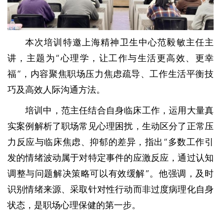
本次培训特邀上海精神卫生中心范毅敏主任主
讲，主题为“心理学，让工作与生活更高效、更幸
福”，内容聚焦职场压力焦虑疏导、工作生活平衡技
巧及高效人际沟通方法。
培训中，范主任结合自身临床工作，运用大量真
实案例解析了职场常见心理困扰，生动区分了正常压
力反应与临床焦虑、抑郁的差异，指出“多数工作引
发的情绪波动属于对特定事件的应激反应，通过认知
调整与问题解决策略可以有效缓解”。他强调，及时
识别情绪来源、采取针对性行动而非过度病理化自身
状态，是职场心理保健的第一步。