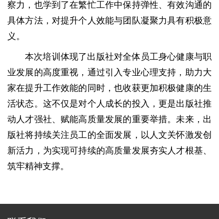
察力，也学到了在繁忙工作中保持弹性、有效沟通的
具体方法，对提升个人效能与团队凝聚力具有积极意
义。
本次培训体现了出版社对全体员工身心健康与职
业发展的高度重视，通过引入专业心理支持，助力大
家在提升工作效能的同时，也收获更加积极健康的生
活状态。这不仅是对个人成长的投入，更是出版社推
动人才强社、赋能高质量发展的重要举措。未来，出
版社将持续关注员工的全面发展，以人文关怀激发创
新活力，为实现可持续的高质量发展夯实人才根基、
筑牢精神支撑。