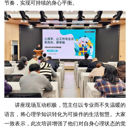
节奏，实现可持续的身心平衡。
讲座现场互动积极，范主任以专业而不失温暖的
语言，将心理学知识转化为可操作的生活智慧。大家
一致表示，此次培训增强了他们对自身心理状态的觉