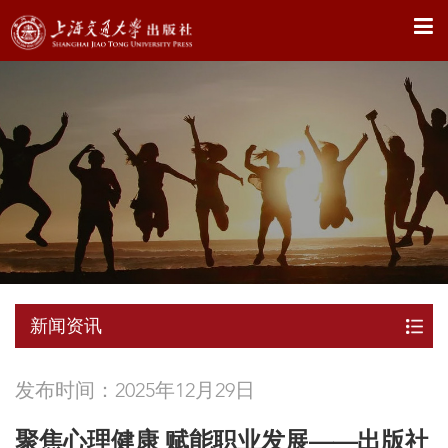
X
新闻资讯
发布时间：2025年12月29日
聚焦心理健康 赋能职业发展——出版社