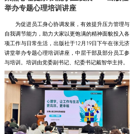
举办专题心理培训讲座
为促进员工身心协调发展，有效提升压力管理与
自我调节能力，助力大家以更饱满的精神面貌投入各
项工作与日常生活，出版社于12月19日下午在张元济
讲堂举办专题心理培训讲座，中层干部及部分员工参
与培训。培训由党委副书记、纪委书记戴智华主持。