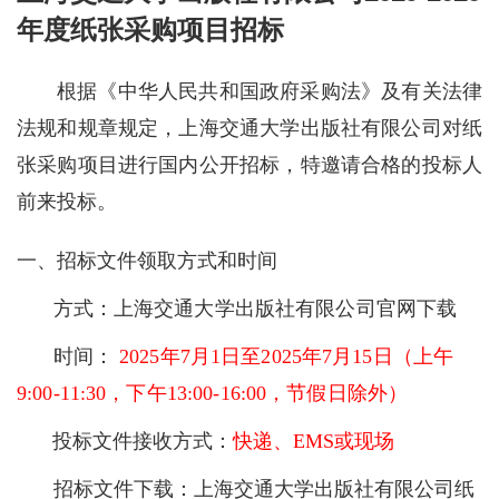
年度纸张采购项目招标
根据《中华人民共和国政府采购法》及有关法律
法规和规章规定，上海交通大学出版社有限公司对纸
张采购项目进行国内公开招标，特邀请合格的投标人
前来投标。
一、
招标文件领取方式和时间
方式：上海交通大学出版社有限公司官网下载
时间：
2025年7月1日至2025年7月15日（上午
9:00-11:30，下午13:00-16:00，节假日除外）
投标文件接收方式：
快递、
EMS或现场
招标文件下载：
上海交通大学出版社有限公司纸