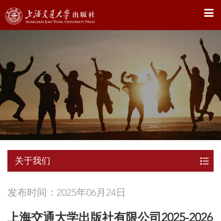
X
关于我们
发布时间：2025年06月24日
上海交通大学出版社有限公司2025-2026