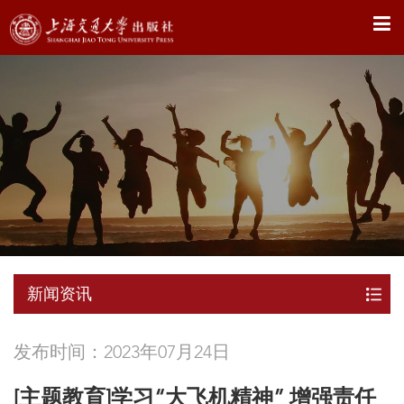
X
新闻资讯
发布时间：2023年07月24日
[主题教育]学习“大飞机精神” 增强责任