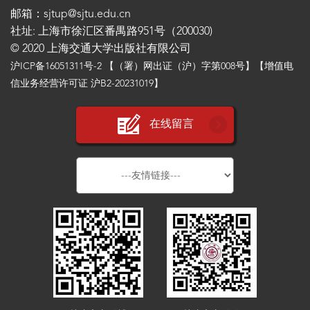
邮箱：sjtup@sjtu.edu.cn
社址: 上海市徐汇区番禺路951号（200030)
© 2020 上海交通大学出版社有限公司
沪ICP备16051311号-2
【（署）网出证（沪）字第008号】【增值电
信业务经营许可证 沪B2-20231019】
在线留言