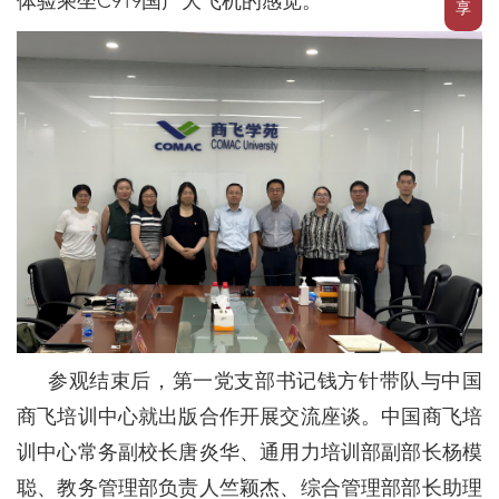
体验乘坐C919国产大飞机的感觉。
享
参观结束后，第一党支部书记钱方针带队与中国
商飞培训中心就出版合作开展交流座谈。中国商飞培
训中心常务副校长唐炎华、通用力培训部副部长杨模
聪、教务管理部负责人竺颖杰、综合管理部部长助理