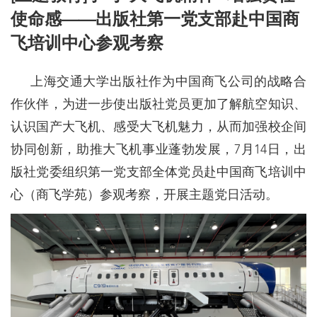
使命感——出版社第一党支部赴中国商
飞培训中心参观考察
上海交通大学出版社作为中国商飞公司的战略合
作伙伴，为进一步使出版社党员更加了解航空知识、
认识国产大飞机、感受大飞机魅力，从而加强校企间
协同创新，助推大飞机事业蓬勃发展，7月14日，出
版社党委组织第一党支部全体党员赴中国商飞培训中
心（商飞学苑）参观考察，开展主题党日活动。