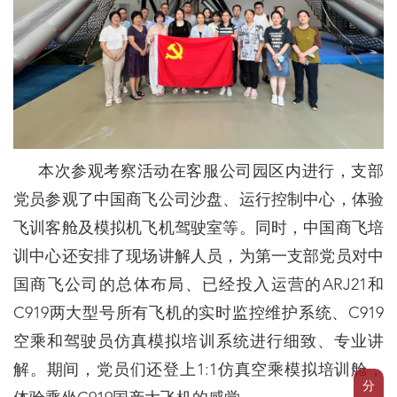
本次参观考察活动在客服公司园区内进行，支部
党员参观了中国商飞公司沙盘、运行控制中心，体验
飞训客舱及模拟机飞机驾驶室等。同时，中国商飞培
训中心还安排了现场讲解人员，为第一支部党员对中
国商飞公司的总体布局、已经投入运营的ARJ21和
C919两大型号所有飞机的实时监控维护系统、C919
空乘和驾驶员仿真模拟培训系统进行细致、专业讲
解。期间，党员们还登上1:1仿真空乘模拟培训舱，
分