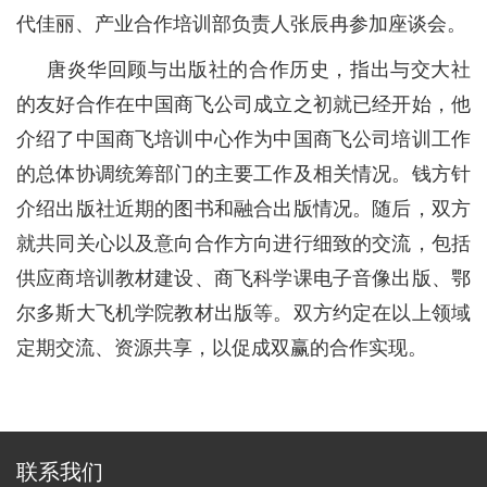
代佳丽、产业合作培训部负责人张辰冉参加座谈会。
唐炎华回顾与出版社的合作历史，指出与交大社
的友好合作在中国商飞公司成立之初就已经开始，他
介绍了中国商飞培训中心作为中国商飞公司培训工作
的总体协调统筹部门的主要工作及相关情况。钱方针
介绍出版社近期的图书和融合出版情况。随后，双方
就共同关心以及意向合作方向进行细致的交流，包括
供应商培训教材建设、商飞科学课电子音像出版、鄂
尔多斯大飞机学院教材出版等。双方约定在以上领域
定期交流、资源共享，以促成双赢的合作实现。
联系我们