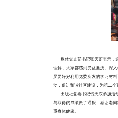
退休党支部书记张天蔚表示，通
理解，大家都感到受益匪浅。深入
员要好好利用党委所发的学习材料
动，促进和谐社区建设，为第二个
出版社党委书记钱天东参加活动
与取得的成绩做了通报，感谢老同
重身体健康。