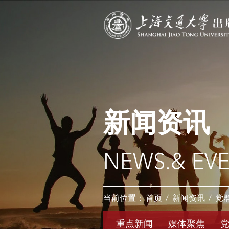
新闻资讯
NEWS.& EV
当前位置：
首页
/
新闻资讯
/
党
重点新闻
媒体聚焦