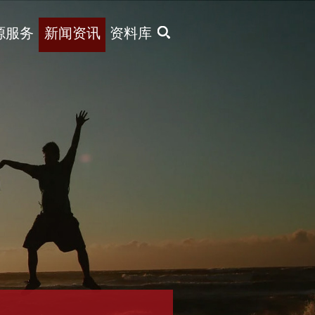
X
源服务
新闻资讯
资料库