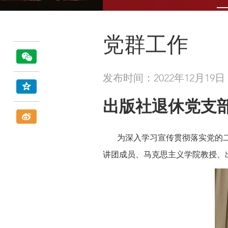
党群工作
发布时间：2022年12月19日
出版社退休党支
为深入学习宣传贯彻落实党的二十
讲团成员、马克思主义学院教授、