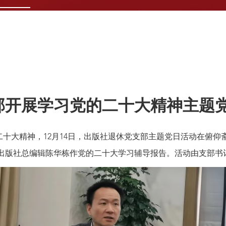
部开展学习党的二十大精神主题
大精神，12月14日，出版社退休党支部主题党日活动在俯仰
出版社总编辑陈华栋作党的二十大学习辅导报告。活动由支部书