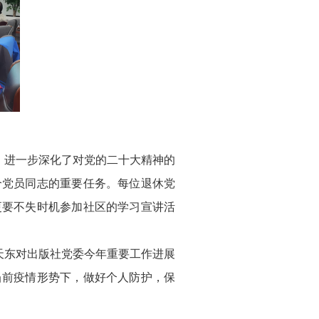
进一步深化了对党的二十大精神的
个党员同志的重要任务。每位退休党
更要不失时机参加社区的学习宣讲活
东对出版社党委今年重要工作进展
当前疫情形势下，做好个人防护，保