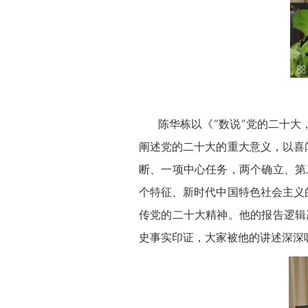
陈华栋以《“数说”党的二十大，
阐述党的二十大的重大意义，以喜
断、一项中心任务，两个确立、第
个特征、新时代中国特色社会主义
传党的二十大精神。他的报告逻辑
史事实印证，大家被他的讲述深深