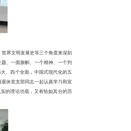
、世界文明发展史等三个角度来深刻
主题、一面旗帜、一个精神、一个判
伟大、四个全面，中国式现代化的五
领退休党支部同志一起认真学习和宣
扎实的理论功底，又有恰如其分的历