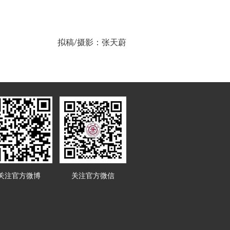
拟稿/摄影：张天蔚
关注官方微博
关注官方微信