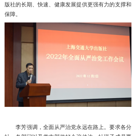
版社的长期、快速、健康发展提供更强有力的支撑和
保障。
李芳强调，全面从严治党永远在路上。要求各分