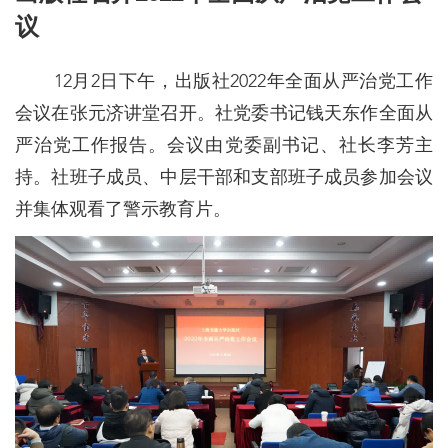
议
12月2日下午，出版社2022年全面从严治党工作
会议在张元济讲堂召开。社党委书记钱天东作全面从
严治党工作报告。会议由党委副书记、社长李芳主
持。社班子成员、中层干部和支部班子成员参加会议
并集体观看了警示教育片。