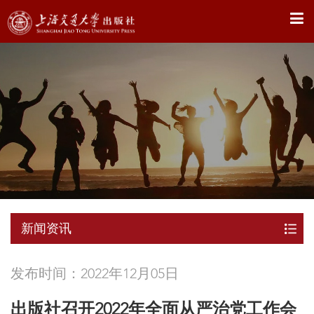
X
新闻资讯
发布时间：2022年12月05日
出版社召开2022年全面从严治党工作会