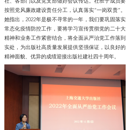
社、各部门以及党支部做好会议传达。社班子成员要
按照党风廉政建设责任分工，认真落实“一岗双责”。
她指出，2022年是极不寻常的一年，我们要巩固落实
常态化疫情防控工作，要将学习宣传贯彻党的二十大
精神和业务工作紧密结合，将全面从严治党工作落到
实处，为出版社高质量发展提供坚强保证，以良好的
精神面貌、优异的成绩迎接出版社建社四十周年。