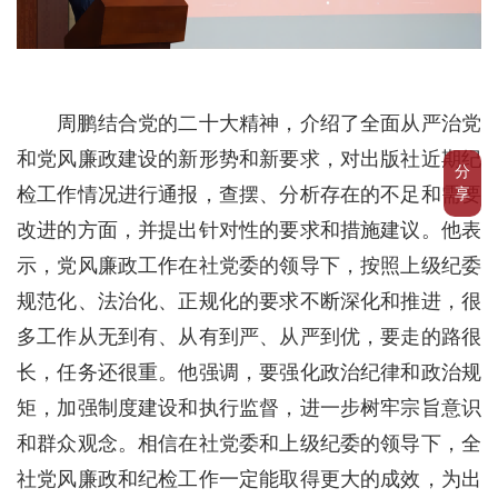
周鹏结合党的二十大精神，介绍了全面从严治党
和党风廉政建设的新形势和新要求，对出版社近期纪
分
检工作情况进行通报，查摆、分析存在的不足和需要
享
改进的方面，并提出针对性的要求和措施建议。他表
示，党风廉政工作在社党委的领导下，按照上级纪委
规范化、法治化、正规化的要求不断深化和推进，很
多工作从无到有、从有到严、从严到优，要走的路很
长，任务还很重。他强调，要强化政治纪律和政治规
矩，加强制度建设和执行监督，进一步树牢宗旨意识
和群众观念。相信在社党委和上级纪委的领导下，全
社党风廉政和纪检工作一定能取得更大的成效，为出