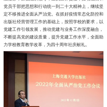
党员干部把思想和行动统一到二十大精神上，继续坚
定不移推进全面从严治党。在抓好疫情常态化防控和
出版社经营管理工作的基础上，按照学校的要求，以
党建工作引领发展，推动党建与业务工作深度融合，
不断提高党的建设质量，提升党建工作水平，全面助
力学校教育教学改革，为四十周年社庆献礼。