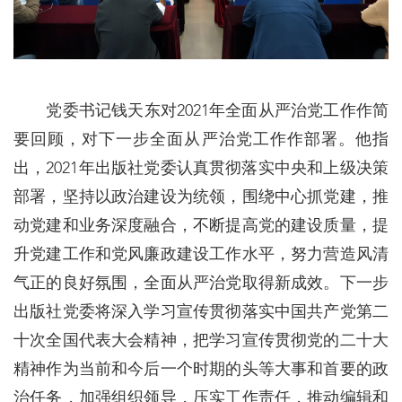
党委书记钱天东对2021年全面从严治党工作作简
要回顾，对下一步全面从严治党工作作部署。他指
出，2021年出版社党委认真贯彻落实中央和上级决策
部署，坚持以政治建设为统领，围绕中心抓党建，推
动党建和业务深度融合，不断提高党的建设质量，提
升党建工作和党风廉政建设工作水平，努力营造风清
气正的良好氛围，全面从严治党取得新成效。下一步
出版社党委将深入学习宣传贯彻落实中国共产党第二
十次全国代表大会精神，把学习宣传贯彻党的二十大
精神作为当前和今后一个时期的头等大事和首要的政
治任务，加强组织领导，压实工作责任，推动编辑和