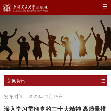
X
新闻资讯
发布时间：2022年11月15日
深入学习贯彻党的二十大精神 高质量推