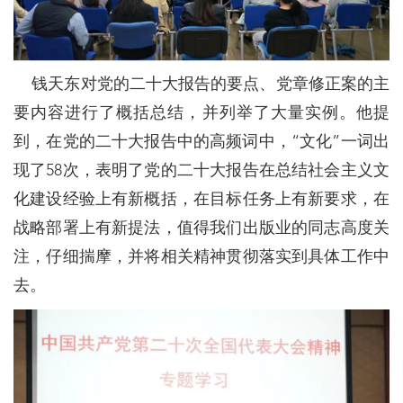
钱天东对党的二十大报告的要点、党章修正案的主
要内容进行了概括总结，并列举了大量实例。他提
到，在党的二十大报告中的高频词中，“文化”一词出
现了58次，表明了党的二十大报告在总结社会主义文
化建设经验上有新概括，在目标任务上有新要求，在
战略部署上有新提法，值得我们出版业的同志高度关
注，仔细揣摩，并将相关精神贯彻落实到具体工作中
去。