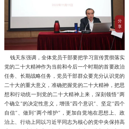
分
享
钱天东强调，全体党员干部要把学习宣传贯彻落实
党的二十大精神作为当前和今后一个时期的首要政治
任务、长期战略任务，党员干部群众要充分认识党的
二十大的重大意义，准确把握党的二十大精神，把思
想和行动统一到党的二十大精神上来，深刻领悟“两
个确立”的决定性意义，增强“四个意识”、坚定“四个
自信”、做到“两个维护”，更加自觉地在思想上、政
治上、行动上同以习近平同志为核心的党中央保持高