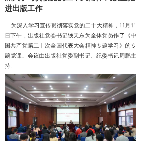
进出版工作
为深入学习宣传贯彻落实党的二十大精神，11月11
日下午，出版社党委书记钱天东为全体党员作了《中
国共产党第二十次全国代表大会精神专题学习》的专
题党课。会议由出版社党委副书记、纪委书记周鹏主
持。