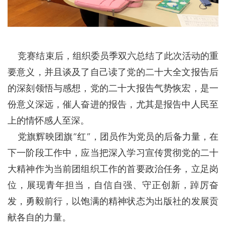
竞赛结束后，组织委员季双六总结了此次活动的重
要意义，并且谈及了自己读了党的二十大全文报告后
的深刻领悟与感想，党的二十大报告气势恢宏，是一
份意义深远，催人奋进的报告，尤其是报告中人民至
上的情怀感人至深。
党旗辉映团旗“红”，团员作为党员的后备力量，在
下一阶段工作中，应当把深入学习宣传贯彻党的二十
大精神作为当前团组织工作的首要政治任务，立足岗
位，展现青年担当，自信自强、守正创新，踔厉奋
发，勇毅前行，以饱满的精神状态为出版社的发展贡
献各自的力量。