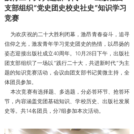
支部组织“党史团史校史社史”知识学习
竞赛
为欢庆祝的二十大胜利闭幕，激昂青春奋斗，追寻
信仰之光，激发青年学习党史团史的热情，以昂扬的
姿态迎接出版社成立40周年。10月28日下午，出版社
团支部组织了一场以“践行二十大，共进新时代”为主
题的知识竞赛活动，会议由团支部书记黄微主持，全
体团员参加。
本次竞赛有选择题、多选题，分必答环节、抢答环
节，内容涵盖党团基础知识、学校历史、出版社发展
史等。共14名团员，分7组参加本次活动。