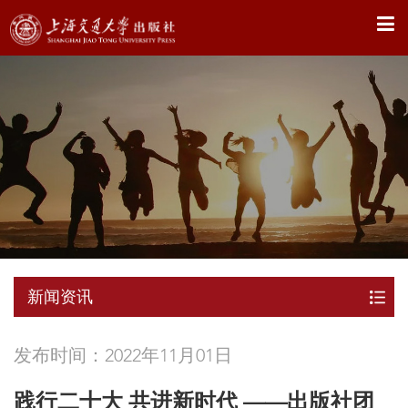
X
新闻资讯
发布时间：2022年11月01日
践行二十大 共进新时代 ——出版社团