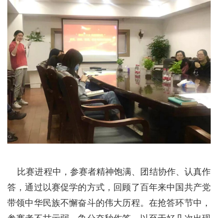
比赛进程中，参赛者精神饱满、团结协作、认真作
答，通过以赛促学的方式，回顾了百年来中国共产党
带领中华民族不懈奋斗的伟大历程。在抢答环节中，