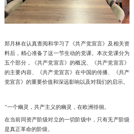
郑月林在认真查阅和学习了《共产党宣言》及相关资
料后，精心准备了这一节生动的党课。本次党课分为
五个部分，《共产党宣言》的概况、《共产党宣言》
的主要内容、《共产党宣言》在中国的传播、《共产
党宣言》的重要价值和深远影响以及对我们的启示。
“一个幽灵，共产主义的幽灵，在欧洲徘徊。
在当前同资产阶级对立的一切阶级中，只有无产阶级
是真正革命的阶级。