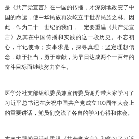
是《共产党宣言》在中国的传播，才深刻地改变了中
国的命运，使中华民族再次屹立于世界民族之林。因
此，作为二十一世纪的我们，一定要重温《共产党宣
言》及其在中国传播和实践的这一段历史。不忘初
心，牢记使命；实事求是，探寻真理；坚定理想信
念，敢于担当，勇于奉献，为早日达成两个一百年的
奋斗目标而继续努力奋斗。
医学分社支部组织委员兼宣传委员谢丹带大家学习了
习近平总书记在庆祝中国共产党成立100周年大会上
的重要讲话，党员们交流了各自的学习心得和体会。