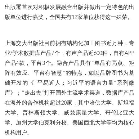
出版署首次对积极发展融合出版并做出一定特色的出
版单位进行嘉奖，全国共有12家单位获得这一殊荣。
上海交大出版社目前拥有结构化加工图书近万种，专
业/学术数据库产品7个，有声产品近600种，自有APP
产品4款，平台3个。融合产品具有“单品有亮点、矩
阵有效应、平台有智慧”的特点，如以品牌图书为基
础开发的《“平易近人：习近平的语言力量”系列微
库》；“走出去”打开国外主流学术渠道，数据库产品
在海外的合作机构超过20家，其中哈佛大学、斯坦福
大学、普林斯顿大学、威兹康星大学、哥伦比亚大
学、加州大学伯克利分校、美国西北大学等均为核心
机构用户。