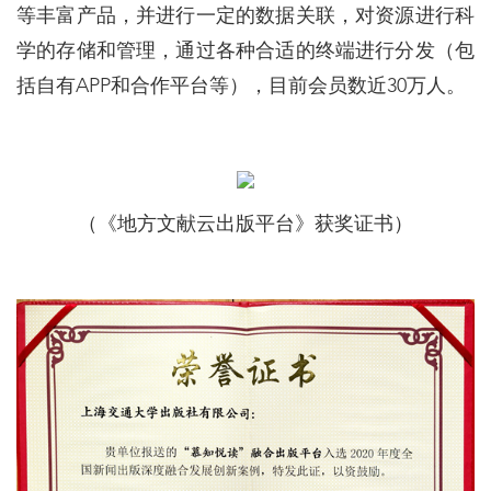
等丰富产品，并进行一定的数据关联，对资源进行科
学的存储和管理，通过各种合适的终端进行分发（包
括自有APP和合作平台等），目前会员数近30万人。
（《地方文献云出版平台》获奖证书）