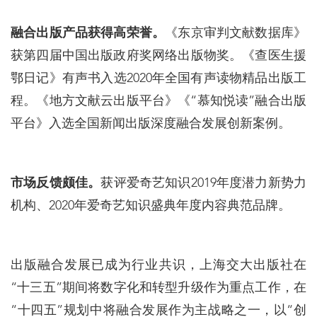
融合出版产品获得高荣誉。
《东京审判文献数据库》
获第四届中国出版政府奖网络出版物奖。《查医生援
鄂日记》有声书入选2020年全国有声读物精品出版工
程。《地方文献云出版平台》《“慕知悦读”融合出版
平台》入选全国新闻出版深度融合发展创新案例。
市场反馈颇佳。
获评爱奇艺知识2019年度潜力新势力
机构、2020年爱奇艺知识盛典年度内容典范品牌。
出版融合发展已成为行业共识，上海交大出版社在
“十三五”期间将数字化和转型升级作为重点工作，在
“十四五”规划中将融合发展作为主战略之一，以“创