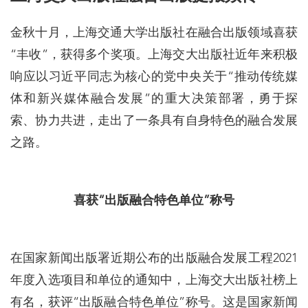
金秋十月，上海交通大学出版社在融合出版领域喜获
“丰收”，获得多个奖项。上海交大出版社近年来积极
响应以习近平同志为核心的党中央关于“推动传统媒
体和新兴媒体融合发展”的重大决策部署，勇于探
索、协力共进，走出了一条具有自身特色的融合发展
之路。
喜获“出版融合特色单位”称号
在国家新闻出版署近期公布的出版融合发展工程2021
年度入选项目和单位的通知中，上海交大出版社榜上
有名，获评“出版融合特色单位”称号。这是国家新闻