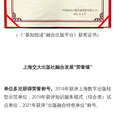
（《“慕知悦读”融合出版平台》获奖证书）
上海交大出版社融合发展“荣誉墙”
单位多次获得荣誉称号。
2014年获评上海数字出版转
型示范单位，2018年获评知识服务模式（综合类）试
点单位，2021年获评“出版融合特色单位”称号。