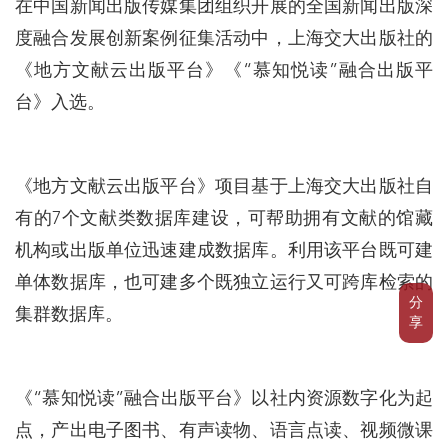
在中国新闻出版传媒集团组织开展的全国新闻出版深
度融合发展创新案例征集活动中，上海交大出版社的
《地方文献云出版平台》《“慕知悦读”融合出版平
台》入选。
《地方文献云出版平台》项目基于上海交大出版社自
有的7个文献类数据库建设，可帮助拥有文献的馆藏
机构或出版单位迅速建成数据库。利用该平台既可建
单体数据库，也可建多个既独立运行又可跨库检索的
分
集群数据库。
享
《“慕知悦读”融合出版平台》以社内资源数字化为起
点，产出电子图书、有声读物、语言点读、视频微课