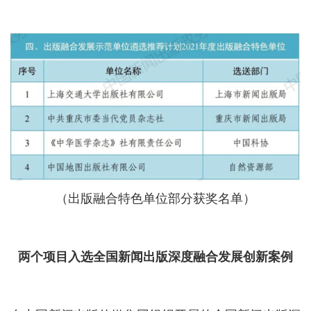
（出版融合特色单位部分获奖名单）
两个项目入选全国新闻出版深度融合发展创新案例