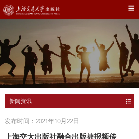
X
新闻资讯
发布时间：2021年10月22日
上海交大出版社融合出版捷报频传