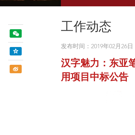
工作动态
发布时间：2019年02月26日
汉字魅力：东亚
用项目中标公告