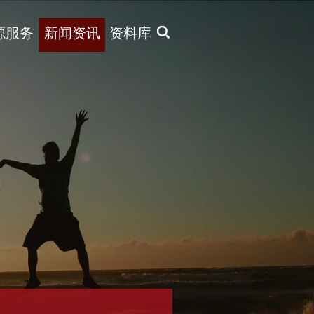
X
源服务
新闻资讯
资料库