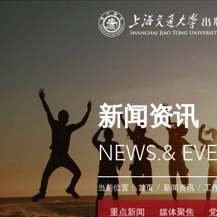
新闻资讯
NEWS.& EV
当前位置：
首页
/
新闻资讯
/
工
重点新闻
媒体聚焦