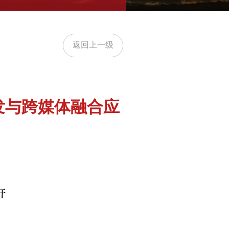
返回上一级
发与跨媒体融合应