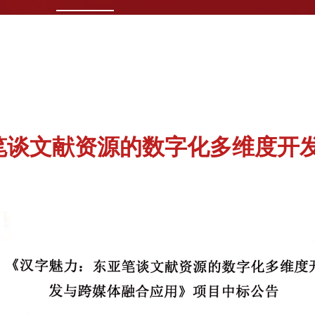
笔谈文献资源的数字化多维度开